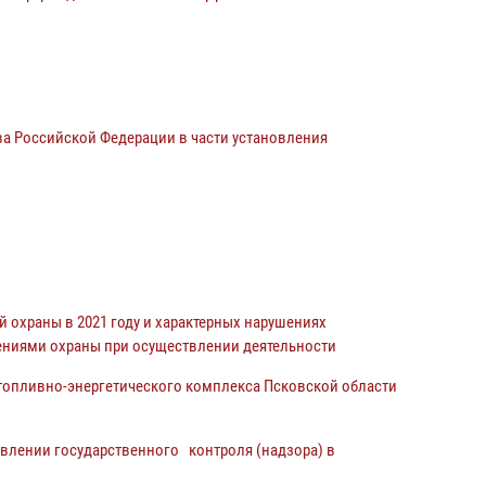
ва Российской Федерации в части установления
 охраны в 2021 году и характерных нарушениях
ениями охраны при осуществлении деятельности
топливно-энергетического комплекса Псковской области
влении государственного контроля (надзора) в