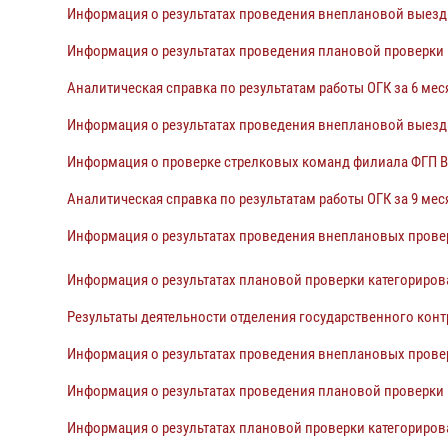
Информация о результатах проведения внеплановой выезд
Информация о результатах проведения плановой проверки к
Аналитическая справка по результатам работы ОГК за 6 мес
Информация о результатах проведения внеплановой выездн
Информация о проверке стрелковых команд филиала ФГП В
Аналитическая справка по результатам работы ОГК за 9 мес
Информация о результатах проведения внеплановых проверо
Информация о результатах плановой проверки категориров
Результаты деятельности отделения государственного конт
Информация о результатах проведения внеплановых провер
Информация о результатах проведения плановой проверки к
Информация о результатах плановой проверки категориров