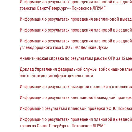
Информация о результатах проведения плановой выездной
трансгаз Санкт-Петербург» - Псковское ЛПУМГ
Информация
о результатах проведения внеплановой выез
Информация о результатах проведения плановой выездно
Информация о результатах проведения плановой выездной
углеводородного газа ООО «ГНС Великие Луки»
Аналитическая справка по результатам работы ОГК за 12 ме
Доклад Управления федеральной службы войск национальн
соответствующих сферах деятельности
Информация о результатах выездной проверки в отношении
Информация о результатах внеплановой выездной проверк
Информация результатам плановой проверки УФПС Псковско
Информация о результатах проведения плановой выездной
трансгаз Санкт-Петербург» - Псковское ЛПУМГ