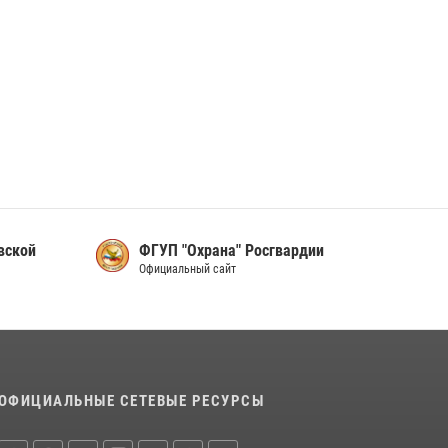
вской
ФГУП "Охрана" Росгвардии
Официальный сайт
ОФИЦИАЛЬНЫЕ СЕТЕВЫЕ РЕСУРСЫ