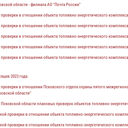
ской области - филиала АО "Почта России"
проверки в отношении объекта топливно-энергетического комплекса к
проверки в отношении объекта топливно-энергетического комплекса к
проверки в отношении объекта топливно-энергетического комплекса к
проверки в отношении объекта топливно-энергетического комплекса
проверки в отношении объекта топливно-энергетического комплекса
сяцев 2023 года
 проверки в отношении Псковского отдела охраны пятого межрегиона
ковской области"
Псковской области плановых проверок объектов топливно-энергетич
ной проверки в отношении объекта топливно-энергетического компле
ной проверки в отношении объекта топливно-энергетического компл