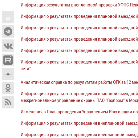
Информация результатам внеплановой проверки УФПС Псков
Информация о результатах проведения плановой выездной 
Информация о результатах проведения плановой выездной 
Информация о результатах проведения плановой выездной 
Информация о результатах проведения плановой выездной 
Информация о результатах проведения плановой выездной 
сети"
Аналитическая справка по результатам работы ОГК за 12 ме
Информация о результатах проведения плановой выездной
межрегиональное управление охраны ПАО "Газпром" в Мос
Изменения в План проведения Управлением Росгвардии по 
Информация о результатах проведения внеплановой выезд
Информация о результатах проведения внеплановой выезд