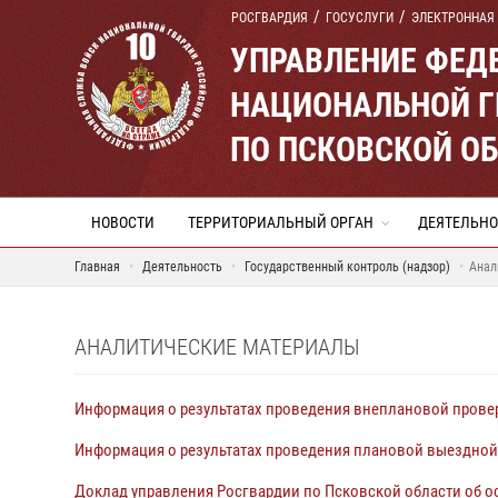
РОСГВАРДИЯ
ГОСУСЛУГИ
ЭЛЕКТРОННАЯ
УПРАВЛЕНИЕ ФЕД
НАЦИОНАЛЬНОЙ Г
ПО ПСКОВСКОЙ О
НОВОСТИ
ТЕРРИТОРИАЛЬНЫЙ ОРГАН
ДЕЯТЕЛЬНО
Главная
Деятельность
Государственный контроль (надзор)
Анал
АНАЛИТИЧЕСКИЕ МАТЕРИАЛЫ
Информация о результатах проведения внеплановой провер
Информация о результатах проведения плановой выездной
Доклад управления Росгвардии по Псковской области об о