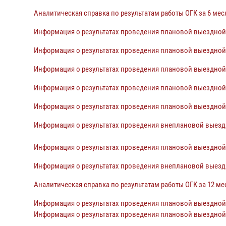
Аналитическая справка по результатам работы ОГК за 6 мес
Информация о результатах проведения плановой выездной
Информация о результатах проведения плановой выездной
Информация о результатах проведения плановой выездной
Информация о результатах проведения плановой выездной 
Информация о результатах проведения плановой выездной
Информация о результатах проведения внеплановой выездн
Информация о результатах проведения плановой выездной
Информация о результатах проведения внеплановой выезд
Аналитическая справка по результатам работы ОГК за 12 ме
Информация о результатах проведения плановой выездной
Информация о результатах проведения плановой выездной