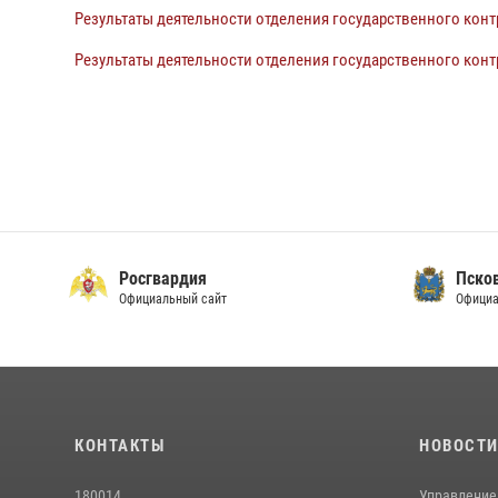
Результаты деятельности отделения государственного контр
Результаты деятельности отделения государственного контр
Росгвардия
Пско
Официальный сайт
Официа
КОНТАКТЫ
НОВОСТ
180014
Управление