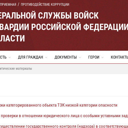
 ПРИЕМНАЯ
ПРОТИВОДЕЙСТВИЕ КОРРУПЦИИ
ЕРАЛЬНОЙ СЛУЖБЫ ВОЙСК
ВАРДИИ РОССИЙСКОЙ ФЕДЕРАЦИ
БЛАСТИ
СТЬ
ДЛЯ ГРАЖДАН
ДОКУМЕНТЫ
ГЕРОИ
КОНТАКТ
итические материалы
ки категорированного объекта ТЭК низкой категории опасности
 проверки в отношении юридического лица с особыми уставными за
существлении государственного контроля (надзора) в соответствующи