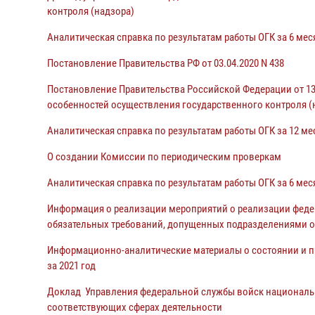
контроля (надзора)
Аналитическая справка по результатам работы ОГК за 6 мес
Постановление Правительства РФ от 03.04.2020 N 438
Постановление Правительства Российской Федерации от 13
особенностей осуществления государственного контроля (н
Аналитическая справка по результатам работы ОГК за 12 ме
О создании Комиссии по периодическим проверкам
Аналитическая справка по результатам работы ОГК за 6 мес
Информация о реализации мероприятий о реализации федер
обязательных требований, допущенных подразделениями о
Информационно-аналитические материалы о состоянии и п
за 2021 год
Доклад Управления федеральной службы войск национальн
соответствующих сферах деятельности