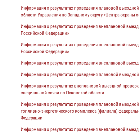
Информация
о результатах проведения плановой выездно
области Управления по Западному округу
«Центра охраны о
Информация о результатах проведения внеплановой выезд
Российской Федерации»
Информация о результатах проведения внеплановой выезд
Российской Федерации»
Информация о результатах проведения внеплановой выездн
Информация о результатах проведения плановой выездной 
Информация о результатах внеплановой выездной проверки
специальной связи по Псковской области
Информация
о результатах проведения плановой выездно
топливно-энергетического комплекса (филиала)
федеральн
Федерации
Информация
о результатах проведения внеплановой выез