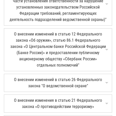
части установления ответственности за нарушение
установленных законодательством Российской
Федерации требований, регламентирующих
деятельность подразделений ведомственной охраны)"
О внесении изменений в статью 12 Федерального
закона «Об оружии», статью 86.1 Федерального
закона «О Центральном банке Российской Федерации
(Банке России)» и предоставлении публичному
акционерному обществу «Сбербанк России»
отдельных полномочий"
О внесении изменений в статью 26 Федерального
закона "О ведомственной охране"
О внесении изменения в статью 21 Федерального
закона «О противодействии терроризму»