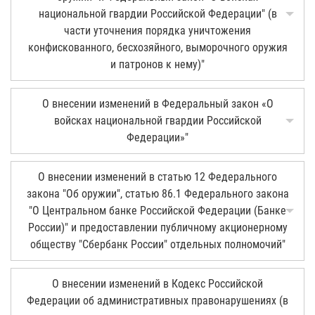
национальной гвардии Российской Федерации" (в
части уточнения порядка уничтожения
конфискованного, бесхозяйного, выморочного оружия
и патронов к нему)"
О внесении изменений в Федеральный закон «О
войсках национальной гвардии Российской
Федерации»"
О внесении изменений в статью 12 Федерального
закона "Об оружии", статью 86.1 Федерального закона
"О Центральном банке Российской Федерации (Банке
России)" и предоставлении публичному акционерному
обществу "Сбербанк России" отдельных полномочий"
О внесении изменений в Кодекс Российской
Федерации об административных правонарушениях (в