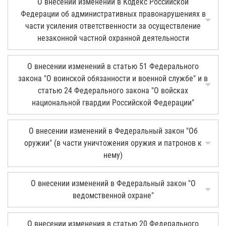
О внесении изменений в Кодекс Российской
Федерации об административных правонарушениях в
части усиления ответственности за осуществление
незаконной частной охранной деятельности
О внесении изменений в статью 51 Федерального
закона "О воинской обязанности и военной службе" и в
статью 24 Федерального закона "О войсках
национальной гвардии Российской Федерации"
О внесении изменений в Федеральный закон "Об
оружии" (в части уничтожения оружия и патронов к
нему)
О внесении изменений в Федеральный закон "О
ведомственной охране"
О внесении изменения в статью 20 Федерального