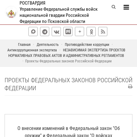
РОСГВАРДИЯ
Управление Федеральной службы войск
национальной гвардии Российской
Федерации по Псковской области
Главная
Деятельность
Противодействие коррупции
Антикоррупционная экспертиза
НЕЗАВИСИМАЯ ЭКСПЕРТИЗА ПРОЕКТОВ
НОРМАТИВНЫХ ПРАВОВЫХ АКТОВ И АДМИНИСТРАТИВНЫХ РЕГЛАМЕНТОВ
Проекты Федеральных законов Российской Федерации
ПРОЕКТЫ ФЕДЕРАЛЬНЫХ ЗАКОНОВ РОССИЙСКОЙ
ФЕДЕРАЦИИ
О внесении изменений в Федеральный закон "Об
оружии" и Федеральный закон "О войсках