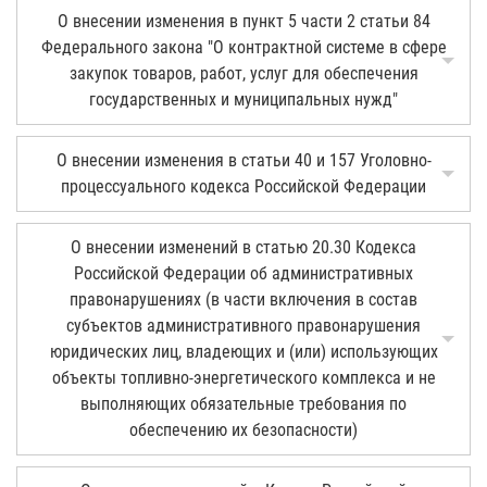
О внесении изменения в пункт 5 части 2 статьи 84
Федерального закона "О контрактной системе в сфере
закупок товаров, работ, услуг для обеспечения
государственных и муниципальных нужд"
О внесении изменения в статьи 40 и 157 Уголовно-
процессуального кодекса Российской Федерации
О внесении изменений в статью 20.30 Кодекса
Российской Федерации об административных
правонарушениях (в части включения в состав
субъектов административного правонарушения
юридических лиц, владеющих и (или) использующих
объекты топливно-энергетического комплекса и не
выполняющих обязательные требования по
обеспечению их безопасности)