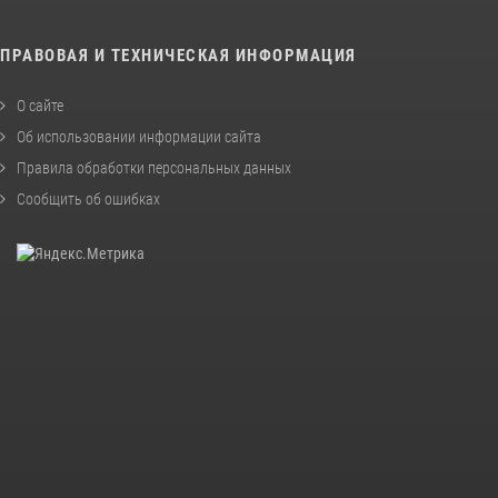
ПРАВОВАЯ И ТЕХНИЧЕСКАЯ ИНФОРМАЦИЯ
О сайте
Об использовании информации сайта
Правила обработки персональных данных
Сообщить об ошибках