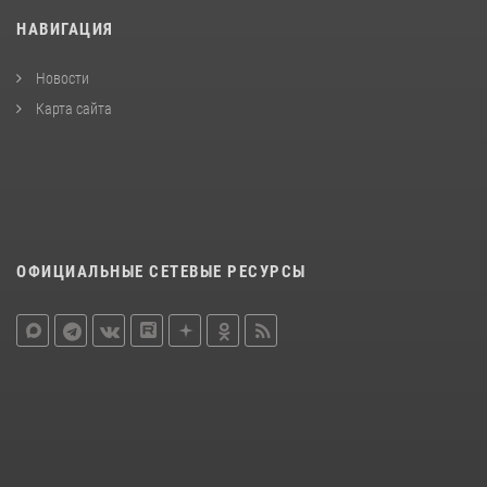
НАВИГАЦИЯ
Новости
Карта сайта
ОФИЦИАЛЬНЫЕ СЕТЕВЫЕ РЕСУРСЫ