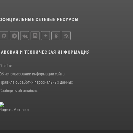
ОФИЦИАЛЬНЫЕ СЕТЕВЫЕ РЕСУРСЫ
РАВОВАЯ И ТЕХНИЧЕСКАЯ ИНФОРМАЦИЯ
О сайте
Об использовании информации сайта
Правила обработки персональных данных
Сообщить об ошибках