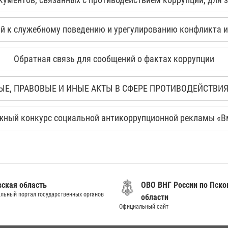
 к служебному поведению и урегулированию конфликта и
Обратная связь для сообщений о фактах коррупции
Е, ПРАВОВЫЕ И ИНЫЕ АКТЫ В СФЕРЕ ПРОТИВОДЕЙСТВИ
ый конкурс социальной антикоррупционной рекламы «Вм
вская область
ОВО ВНГ России по Пско
льный портал государственных органов
области
Официальный сайт