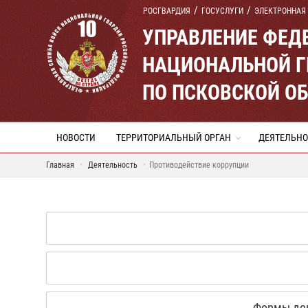
РОСГВАРДИЯ
ГОСУСЛУГИ
ЭЛЕКТРОННАЯ
УПРАВЛЕНИЕ ФЕД
НАЦИОНАЛЬНОЙ Г
ПО ПСКОВСКОЙ О
НОВОСТИ
ТЕРРИТОРИАЛЬНЫЙ ОРГАН
ДЕЯТЕЛЬНО
Главная
Деятельность
Противодействие коррупции
Формы док