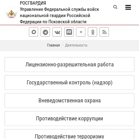
РОСГВАРДИЯ
Управление Федеральной службы войск
национальной гвардии Российской
Федерации по Псковской области
Главная
Деятельность
Лицензионно-разрешительная работа
Государственный контроль (надзор)
Вневедомственная охрана
Противодействие коррупции
Противодействие терроризму