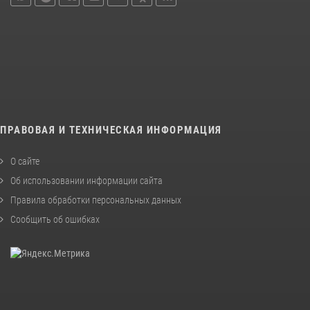
ПРАВОВАЯ И ТЕХНИЧЕСКАЯ ИНФОРМАЦИЯ
О сайте
Об использовании информации сайта
Правила обработки персональных данных
Сообщить об ошибках