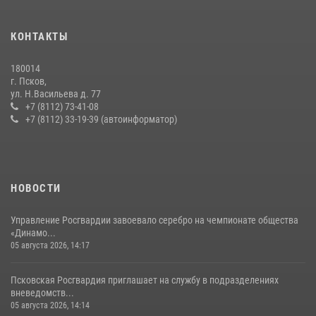
КОНТАКТЫ
180014
г. Псков,
ул. Н.Васильева д. 77
+7 (8112) 73-41-08
+7 (8112) 33-19-39 (автоинформатор)
НОВОСТИ
Управление Росгвардии завоевало серебро на чемпионате общества
«Динамо...
05 августа 2026, 14:17
Псковская Росгвардия приглашает на службу в подразделениях
вневедомств...
05 августа 2026, 14:14