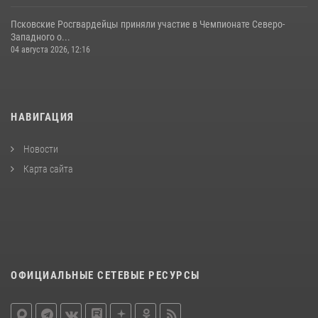
Псковские Росгвардейцы приняли участие в Чемпионате Северо-
Западного о...
04 августа 2026, 12:16
НАВИГАЦИЯ
Новости
Карта сайта
ОФИЦИАЛЬНЫЕ СЕТЕВЫЕ РЕСУРСЫ