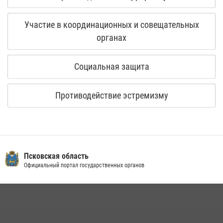
Участие в координационных и совещательных
органах
Социальная защита
Противодействие эстремизму
Псковская область
Официальный портал государственных органов