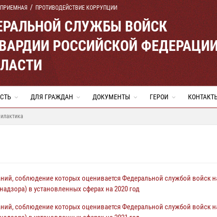
 ПРИЕМНАЯ
ПРОТИВОДЕЙСТВИЕ КОРРУПЦИИ
ЕРАЛЬНОЙ СЛУЖБЫ ВОЙСК
ВАРДИИ РОССИЙСКОЙ ФЕДЕРАЦИ
БЛАСТИ
СТЬ
ДЛЯ ГРАЖДАН
ДОКУМЕНТЫ
ГЕРОИ
КОНТАКТ
илактика
ний, соблюдение которых оценивается Федеральной службой войск 
адзора) в установленных сферах на 2020 год
ний, соблюдение которых оценивается Федеральной службой войск 