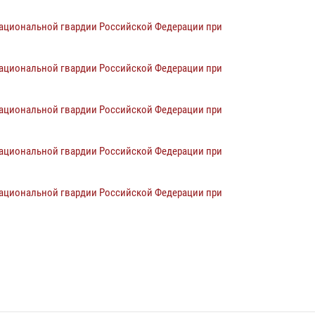
национальной гвардии Российской Федерации при
национальной гвардии Российской Федерации при
национальной гвардии Российской Федерации при
национальной гвардии Российской Федерации при
национальной гвардии Российской Федерации при