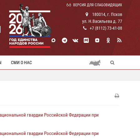
ВЕРСИЯ ДЛЯ СЛАБОВИДЯЩИХ
180014, г. Псков
ул. Н.Васильева д. 77
И
+7 (8112) 73-41-08
Ы
СМИ О НАС
национальной гвардии Российской Федерации при
национальной гвардии Российской Федерации при