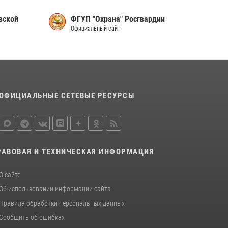
вской
ФГУП "Охрана" Росгвардии
Официальный сайт
ОФИЦИАЛЬНЫЕ СЕТЕВЫЕ РЕСУРСЫ
РАВОВАЯ И ТЕХНИЧЕСКАЯ ИНФОРМАЦИЯ
О сайте
Об использовании информации сайта
Правила обработки персональных данных
Сообщить об ошибках