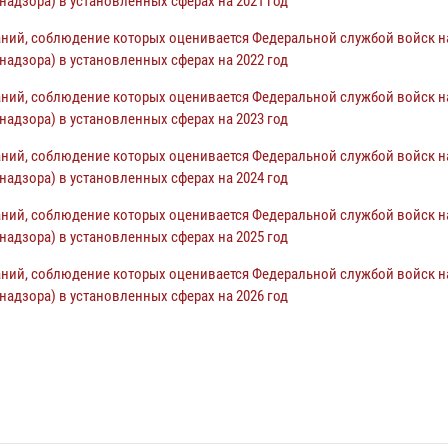
адзора) в установленных сферах на 2021 год
ний, соблюдение которых оценивается Федеральной службой войск 
адзора) в установленных сферах на 2022 год
ний, соблюдение которых оценивается Федеральной службой войск 
адзора) в установленных сферах на 2023 год
ний, соблюдение которых оценивается Федеральной службой войск 
адзора) в установленных сферах на 2024 год
ний, соблюдение которых оценивается Федеральной службой войск 
адзора) в установленных сферах на 2025 год
ний, соблюдение которых оценивается Федеральной службой войск 
адзора) в установленных сферах на 2026 год