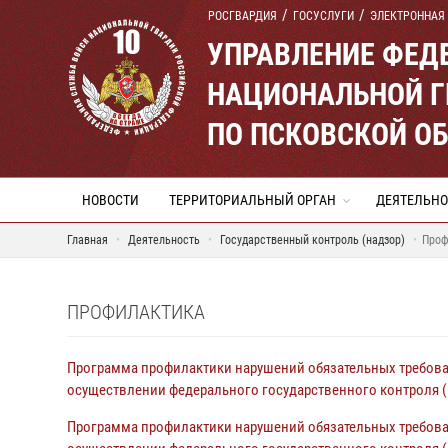
РОСГВАРДИЯ
ГОСУСЛУГИ
ЭЛЕКТРОННАЯ
УПРАВЛЕНИЕ ФЕД
НАЦИОНАЛЬНОЙ Г
ПО ПСКОВСКОЙ О
НОВОСТИ
ТЕРРИТОРИАЛЬНЫЙ ОРГАН
ДЕЯТЕЛЬНО
Главная
Деятельность
Государственный контроль (надзор)
Проф
ПРОФИЛАКТИКА
Программа профилактики нарушений обязательных требова
осуществлении федерального государственного контроля (н
Программа профилактики нарушений обязательных требова