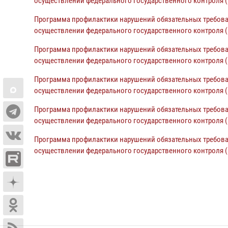
осуществлении федерального государственного контроля (н
Программа профилактики нарушений обязательных требова
осуществлении федерального государственного контроля (н
Программа профилактики нарушений обязательных требова
осуществлении федерального государственного контроля (н
Программа профилактики нарушений обязательных требова
осуществлении федерального государственного контроля (н
Программа профилактики нарушений обязательных требова
осуществлении федерального государственного контроля (н
Программа профилактики нарушений обязательных требова
осуществлении федерального государственного контроля (н