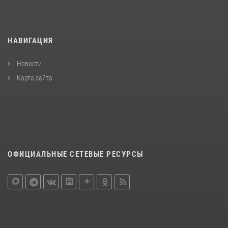
НАВИГАЦИЯ
Новости
Карта сайта
ОФИЦИАЛЬНЫЕ СЕТЕВЫЕ РЕСУРСЫ