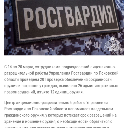
С 14 по 20 марта, сотрудниками подразделений лицензионно-
разрешительной работы Управления Росгвардии по Псковской
области проведена 201 проверка обеспечения сохранности
оружия и патронов у граждан, выявлено 26 административных
правонарушений, изъято 12 единиц оружия.
Центр лицензионно-разрешительной работы Управления
Росгвардии по Псковской области напоминает владельцам
гражданского оружия, у которых истекает срок разрешений на
хранение и ношение оружия, о необходимости обратиться с
документами для перерегистрации имеющегося оружия в