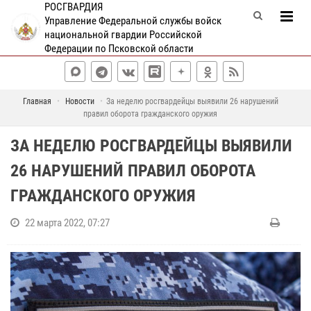
РОСГВАРДИЯ
Управление Федеральной службы войск
национальной гвардии Российской
Федерации по Псковской области
Главная
Новости
За неделю росгвардейцы выявили 26 нарушений
правил оборота гражданского оружия
ЗА НЕДЕЛЮ РОСГВАРДЕЙЦЫ ВЫЯВИЛИ
26 НАРУШЕНИЙ ПРАВИЛ ОБОРОТА
ГРАЖДАНСКОГО ОРУЖИЯ
22 марта 2022, 07:27