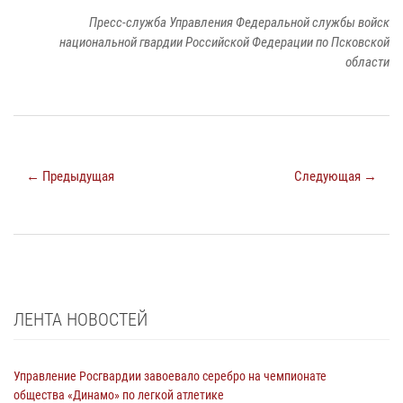
Пресс-служба Управления Федеральной службы войск
национальной гвардии Российской Федерации по Псковской
области
← Предыдущая
Следующая →
ЛЕНТА НОВОСТЕЙ
Управление Росгвардии завоевало серебро на чемпионате
общества «Динамо» по легкой атлетике