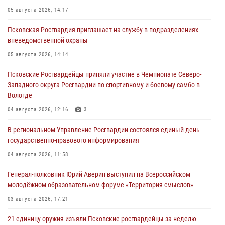
05 августа 2026, 14:17
Псковская Росгвардия приглашает на службу в подразделениях
вневедомственной охраны
05 августа 2026, 14:14
Псковские Росгвардейцы приняли участие в Чемпионате Северо-
Западного округа Росгвардии по спортивному и боевому самбо в
Вологде
04 августа 2026, 12:16
3
В региональном Управление Росгвардии состоялся единый день
государственно-правового информирования
04 августа 2026, 11:58
Генерал-полковник Юрий Аверин выступил на Всероссийском
молодёжном образовательном форуме «Территория смыслов»
03 августа 2026, 17:21
21 единицу оружия изъяли Псковские росгвардейцы за неделю