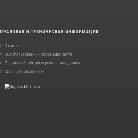
ПРАВОВАЯ И ТЕХНИЧЕСКАЯ ИНФОРМАЦИЯ
О сайте
Об использовании информации сайта
Правила обработки персональных данных
Сообщить об ошибках