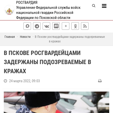
РОСГВАРДИЯ
Управление Федеральной службы войск
национальной гвардии Российской
Федерации по Псковской области
Главная
Новости
В Пскове росгвардейцами задержаны подозреваемые
в кражах
В ПСКОВЕ РОСГВАРДЕЙЦАМИ
ЗАДЕРЖАНЫ ПОДОЗРЕВАЕМЫЕ В
КРАЖАХ
24 марта 2022, 09:03