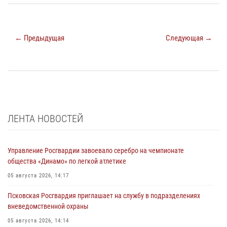
← Предыдущая
Следующая →
ЛЕНТА НОВОСТЕЙ
Управление Росгвардии завоевало серебро на чемпионате
общества «Динамо» по легкой атлетике
05 августа 2026, 14:17
Псковская Росгвардия приглашает на службу в подразделениях
вневедомственной охраны
05 августа 2026, 14:14