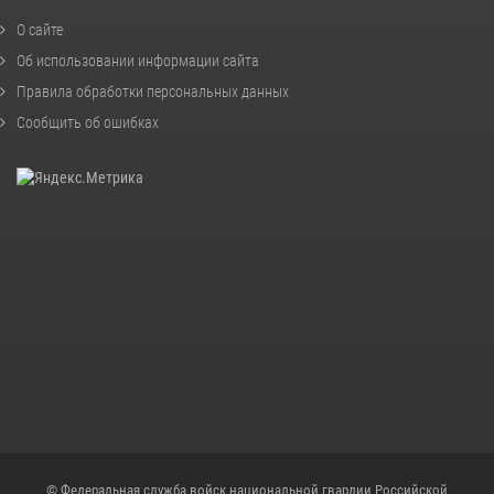
О сайте
Об использовании информации сайта
Правила обработки персональных данных
Сообщить об ошибках
© Федеральная служба войск национальной гвардии Российской