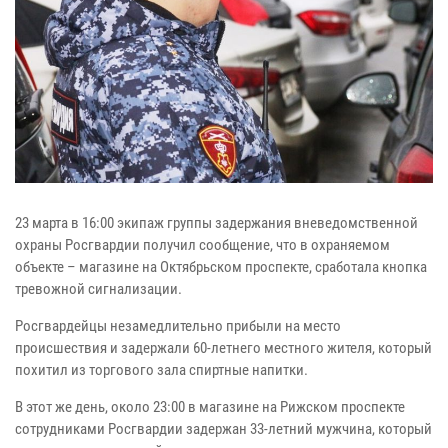
23 марта в 16:00 экипаж группы задержания вневедомственной
охраны Росгвардии получил сообщение, что в охраняемом
объекте – магазине на Октябрьском проспекте, сработала кнопка
тревожной сигнализации.
Росгвардейцы незамедлительно прибыли на место
происшествия и задержали 60-летнего местного жителя, который
похитил из торгового зала спиртные напитки.
В этот же день, около 23:00 в магазине на Рижском проспекте
сотрудниками Росгвардии задержан 33-летний мужчина, который