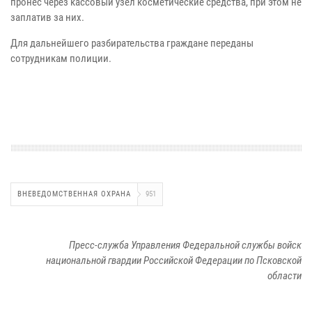
пронес через кассовый узел косметические средства, при этом не
заплатив за них.
Для дальнейшего разбирательства граждане переданы
сотрудникам полиции.
ВНЕВЕДОМСТВЕННАЯ ОХРАНА
951
Пресс-служба Управления Федеральной службы войск
национальной гвардии Российской Федерации по Псковской
области