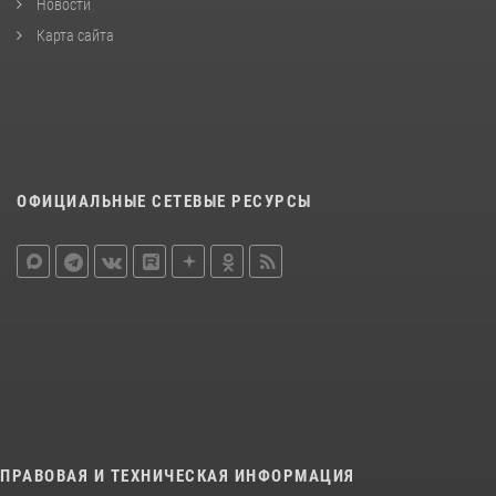
Новости
Карта сайта
ОФИЦИАЛЬНЫЕ СЕТЕВЫЕ РЕСУРСЫ
ПРАВОВАЯ И ТЕХНИЧЕСКАЯ ИНФОРМАЦИЯ