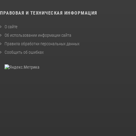
ПРАВОВАЯ И ТЕХНИЧЕСКАЯ ИНФОРМАЦИЯ
О сайте
Об использовании информации сайта
Правила обработки персональных данных
Сообщить об ошибках