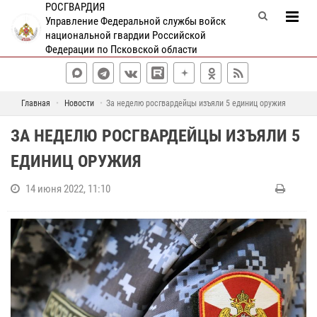
РОСГВАРДИЯ
Управление Федеральной службы войск
национальной гвардии Российской
Федерации по Псковской области
Главная
Новости
За неделю росгвардейцы изъяли 5 единиц оружия
ЗА НЕДЕЛЮ РОСГВАРДЕЙЦЫ ИЗЪЯЛИ 5
ЕДИНИЦ ОРУЖИЯ
14 июня 2022, 11:10