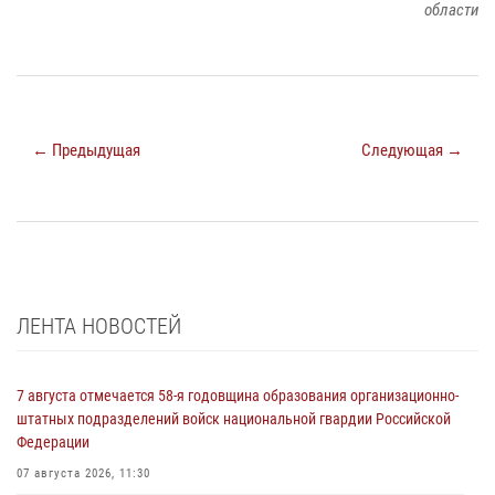
области
← Предыдущая
Следующая →
ЛЕНТА НОВОСТЕЙ
7 августа отмечается 58-я годовщина образования организационно-
штатных подразделений войск национальной гвардии Российской
Федерации
07 августа 2026, 11:30