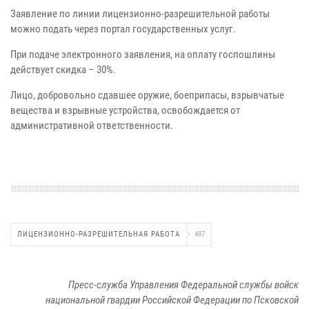
Заявление по линии лицензионно-разрешительной работы
можно подать через портал государственных услуг.
При подаче электронного заявления, на оплату госпошлины
действует скидка – 30%.
Лицо, добровольно сдавшее оружие, боеприпасы, взрывчатые
вещества и взрывные устройства, освобождается от
административной ответственности.
ЛИЦЕНЗИОННО-РАЗРЕШИТЕЛЬНАЯ РАБОТА
497
Пресс-служба Управления Федеральной службы войск
национальной гвардии Российской Федерации по Псковской