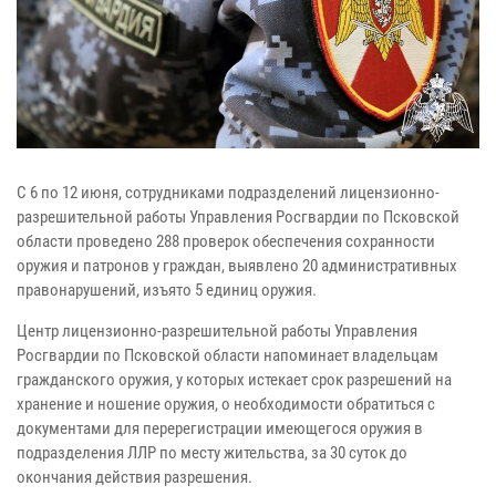
С 6 по 12 июня, сотрудниками подразделений лицензионно-
разрешительной работы Управления Росгвардии по Псковской
области проведено 288 проверок обеспечения сохранности
оружия и патронов у граждан, выявлено 20 административных
правонарушений, изъято 5 единиц оружия.
Центр лицензионно-разрешительной работы Управления
Росгвардии по Псковской области напоминает владельцам
гражданского оружия, у которых истекает срок разрешений на
хранение и ношение оружия, о необходимости обратиться с
документами для перерегистрации имеющегося оружия в
подразделения ЛЛР по месту жительства, за 30 суток до
окончания действия разрешения.