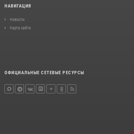
НАВИГАЦИЯ
Новости
Карта сайта
ОФИЦИАЛЬНЫЕ СЕТЕВЫЕ РЕСУРСЫ