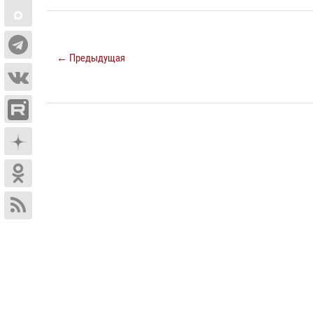
← Предыдущая