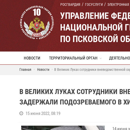
РОСГВАРДИЯ
ГОСУСЛУГИ
ЭЛЕКТРОННАЯ
УПРАВЛЕНИЕ ФЕД
НАЦИОНАЛЬНОЙ Г
ПО ПСКОВСКОЙ О
НОВОСТИ
ТЕРРИТОРИАЛЬНЫЙ ОРГАН
ДЕЯТЕЛЬНО
Главная
Новости
В Великих Луках сотрудники вневедомственной о
В ВЕЛИКИХ ЛУКАХ СОТРУДНИКИ В
ЗАДЕРЖАЛИ ПОДОЗРЕВАЕМОГО В 
15 июня 2022, 08:19
14 июня 