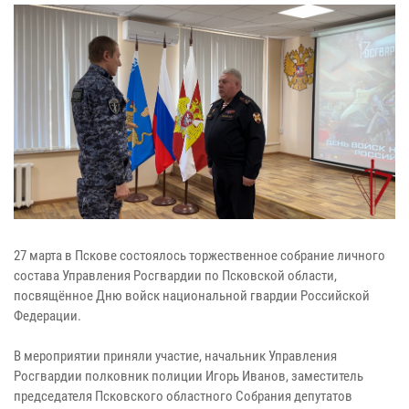
27 марта в Пскове состоялось торжественное собрание личного
состава Управления Росгвардии по Псковской области,
посвящённое Дню войск национальной гвардии Российской
Федерации.
В мероприятии приняли участие, начальник Управления
Росгвардии полковник полиции Игорь Иванов, заместитель
председателя Псковского областного Собрания депутатов