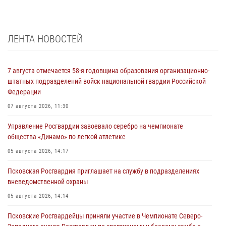
ЛЕНТА НОВОСТЕЙ
7 августа отмечается 58-я годовщина образования организационно-
штатных подразделений войск национальной гвардии Российской
Федерации
07 августа 2026, 11:30
Управление Росгвардии завоевало серебро на чемпионате
общества «Динамо» по легкой атлетике
05 августа 2026, 14:17
Псковская Росгвардия приглашает на службу в подразделениях
вневедомственной охраны
05 августа 2026, 14:14
Псковские Росгвардейцы приняли участие в Чемпионате Северо-