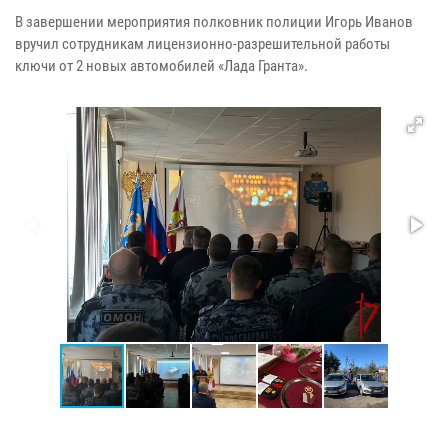
В завершении мероприятия полковник полиции Игорь Иванов
вручил сотрудникам лицензионно-разрешительной работы
ключи от 2 новых автомобилей «Лада Гранта».