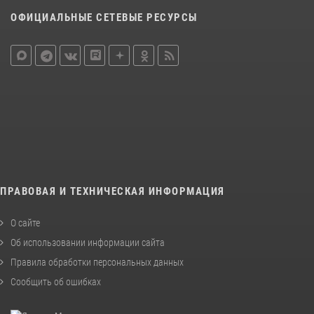
ОФИЦИАЛЬНЫЕ СЕТЕВЫЕ РЕСУРСЫ
ПРАВОВАЯ И ТЕХНИЧЕСКАЯ ИНФОРМАЦИЯ
О сайте
Об использовании информации сайта
Правила обработки персональных данных
Сообщить об ошибках