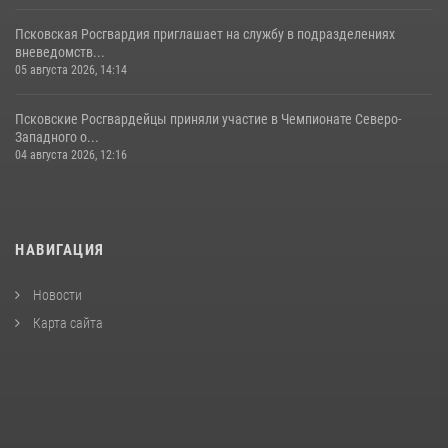
Псковская Росгвардия приглашает на службу в подразделениях
вневедомств...
05 августа 2026, 14:14
Псковские Росгвардейцы приняли участие в Чемпионате Северо-
Западного о...
04 августа 2026, 12:16
НАВИГАЦИЯ
Новости
Карта сайта