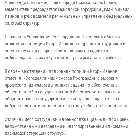
Александр Братчиков, глава города Пскова Борис Елкин,
заместитель председателя Псковской городской Думы Михаил
Иванов и руководители региональных управлений федеральных
силовых структур.
Начальник Управления Росгвардии по Псковской области
полковник полиции Игорь Иванов поздравил сотрудников и
военнослужащих с профессиональным праздником,
поблагодарил за службу и достигнутые результаты работы.
В своем выступлении полковник полиции Игорь Иванов
отметил: «Сегодня личный состав Росгвардии с высоким
профессионализмом выполняет задачи по обеспечению
общественной и государственной безопасности, защите и
обороне нашего государства и региона. Благодарю вас за
добросовестное исполнение своих служебных обязанностей».
Отличившиеся сотрудники и военнослужащие были поощрены
ведомственными наградами и благодарственными письмами
взаимодействующих структур.