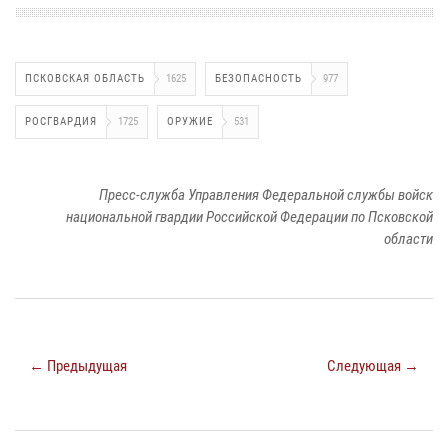
ПСКОВСКАЯ ОБЛАСТЬ
1625
БЕЗОПАСНОСТЬ
977
РОСГВАРДИЯ
1725
ОРУЖИЕ
531
Пресс-служба Управления Федеральной службы войск
национальной гвардии Российской Федерации по Псковской
области
← Предыдущая
Следующая →