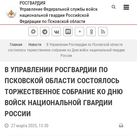
РОСГВАРДИЯ
Управление Федеральной службы войск
национальной гвардии Российской
Федерации по Псковской области
Главная
Новости
В Управлении Росгвардии по Псковской области
состоялось торжественное собрание ко Дню войск национальной гвардии
России
В УПРАВЛЕНИИ РОСГВАРДИИ ПО
ПСКОВСКОЙ ОБЛАСТИ СОСТОЯЛОСЬ
ТОРЖЕСТВЕННОЕ СОБРАНИЕ КО ДНЮ
ВОЙСК НАЦИОНАЛЬНОЙ ГВАРДИИ
РОССИИ
27 марта 2025, 13:30