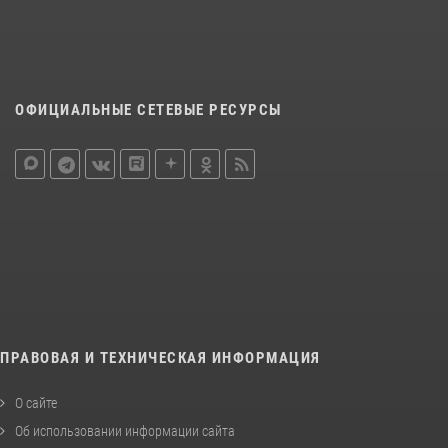
ОФИЦИАЛЬНЫЕ СЕТЕВЫЕ РЕСУРСЫ
ПРАВОВАЯ И ТЕХНИЧЕСКАЯ ИНФОРМАЦИЯ
О сайте
Об использовании информации сайта