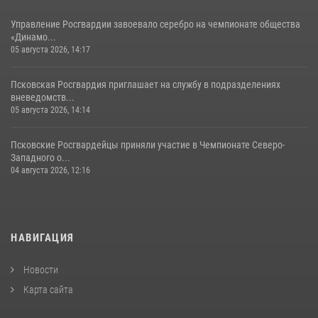
Управление Росгвардии завоевало серебро на чемпионате общества
«Динамо...
05 августа 2026, 14:17
Псковская Росгвардия приглашает на службу в подразделениях
вневедомств...
05 августа 2026, 14:14
Псковские Росгвардейцы приняли участие в Чемпионате Северо-
Западного о...
04 августа 2026, 12:16
НАВИГАЦИЯ
Новости
Карта сайта