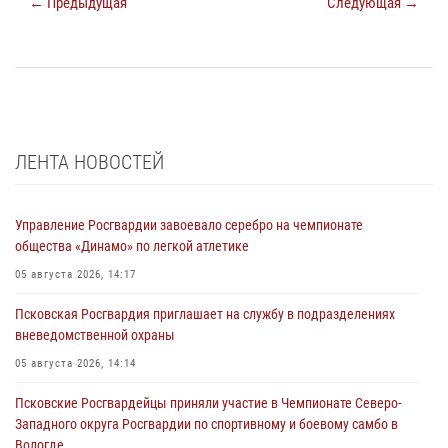
← Предыдущая
Следующая →
ЛЕНТА НОВОСТЕЙ
Управление Росгвардии завоевало серебро на чемпионате
общества «Динамо» по легкой атлетике
05 августа 2026, 14:17
Псковская Росгвардия приглашает на службу в подразделениях
вневедомственной охраны
05 августа 2026, 14:14
Псковские Росгвардейцы приняли участие в Чемпионате Северо-
Западного округа Росгвардии по спортивному и боевому самбо в
Вологде