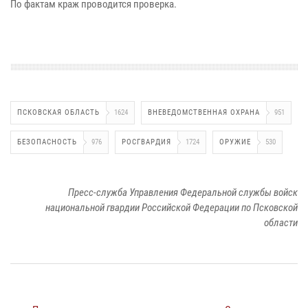
По фактам краж проводится проверка.
ПСКОВСКАЯ ОБЛАСТЬ
1624
ВНЕВЕДОМСТВЕННАЯ ОХРАНА
951
БЕЗОПАСНОСТЬ
976
РОСГВАРДИЯ
1724
ОРУЖИЕ
530
Пресс-служба Управления Федеральной службы войск
национальной гвардии Российской Федерации по Псковской
области