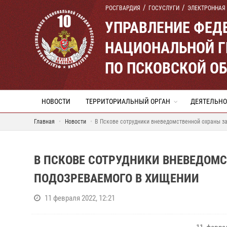
РОСГВАРДИЯ
ГОСУСЛУГИ
ЭЛЕКТРОННАЯ
УПРАВЛЕНИЕ ФЕД
НАЦИОНАЛЬНОЙ Г
ПО ПСКОВСКОЙ О
НОВОСТИ
ТЕРРИТОРИАЛЬНЫЙ ОРГАН
ДЕЯТЕЛЬНО
Главная
Новости
В Пскове сотрудники вневедомственной охраны з
В ПСКОВЕ СОТРУДНИКИ ВНЕВЕДОМ
ПОДОЗРЕВАЕМОГО В ХИЩЕНИИ
11 февраля 2022, 12:21