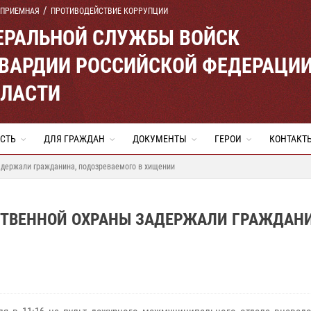
 ПРИЕМНАЯ
ПРОТИВОДЕЙСТВИЕ КОРРУПЦИИ
ЕРАЛЬНОЙ СЛУЖБЫ ВОЙСК
ВАРДИИ РОССИЙСКОЙ ФЕДЕРАЦИ
БЛАСТИ
СТЬ
ДЛЯ ГРАЖДАН
ДОКУМЕНТЫ
ГЕРОИ
КОНТАКТ
адержали гражданина, подозреваемого в хищении
СТВЕННОЙ ОХРАНЫ ЗАДЕРЖАЛИ ГРАЖДАНИ