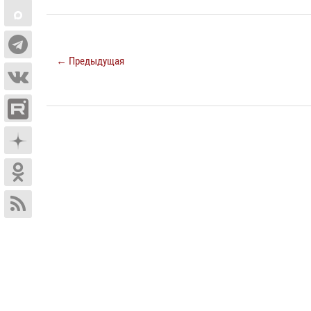
← Предыдущая