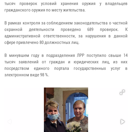
тысяч проверок условий хранения оружия у владельцев
гражданского оружия по месту жительства.
В рамках контроля за соблюдением законодательства о частной
охранной деятельности проведено 689 проверок. К
административной ответственности, за нарушения в данной
сфере привлечено 80 должностных лиц.
В минувшем году в подразделения ЛРР поступило свыше 14
тысяч заявлений от граждан и юридических лиц, из них
посредством единого портала государственных услуг в
электронном виде 98 %.