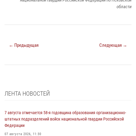
национальной гвардии Российской Федерации по Псковской
области
← Предыдущая
Следующая →
ЛЕНТА НОВОСТЕЙ
7 августа отмечается 58-я годовщина образования организационно-
штатных подразделений войск национальной гвардии Российской
Федерации
07 августа 2026, 11:30