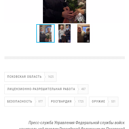
ПСКОВСКАЯ ОБЛАСТЬ
1625
ЛИЦЕНЗИОННО-РАЗРЕШИТЕЛЬНАЯ РАБОТА
497
БЕЗОПАСНОСТЬ
977
РОСГВАРДИЯ
1725
ОРУЖИЕ
531
Пресс-служба Управления Федеральной службы войск