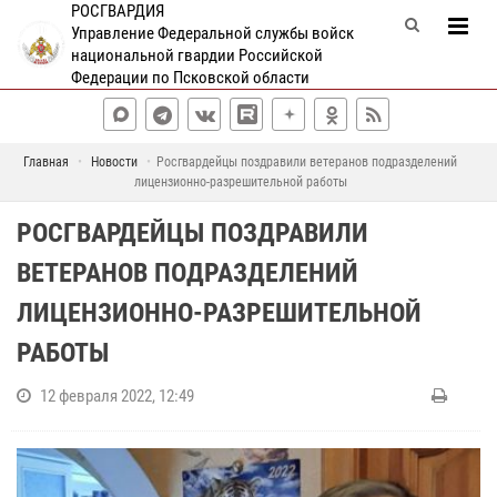
РОСГВАРДИЯ
Управление Федеральной службы войск
национальной гвардии Российской
Федерации по Псковской области
Главная
Новости
Росгвардейцы поздравили ветеранов подразделений
лицензионно-разрешительной работы
РОСГВАРДЕЙЦЫ ПОЗДРАВИЛИ
ВЕТЕРАНОВ ПОДРАЗДЕЛЕНИЙ
ЛИЦЕНЗИОННО-РАЗРЕШИТЕЛЬНОЙ
РАБОТЫ
12 февраля 2022, 12:49