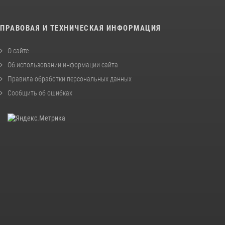
ПРАВОВАЯ И ТЕХНИЧЕСКАЯ ИНФОРМАЦИЯ
О сайте
Об использовании информации сайта
Правила обработки персональных данных
Сообщить об ошибках