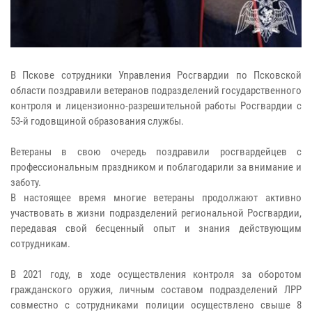
В Пскове сотрудники Управления Росгвардии по Псковской
области поздравили ветеранов подразделений государственного
контроля и лицензионно-разрешительной работы Росгвардии с
53-й годовщиной образования службы.
Ветераны в свою очередь поздравили росгвардейцев с
профессиональным праздником и поблагодарили за внимание и
заботу.
В настоящее время многие ветераны продолжают активно
участвовать в жизни подразделений региональной Росгвардии,
передавая свой бесценный опыт и знания действующим
сотрудникам.
В 2021 году, в ходе осуществления контроля за оборотом
гражданского оружия, личным составом подразделений ЛРР
совместно с сотрудниками полиции осуществлено свыше 8