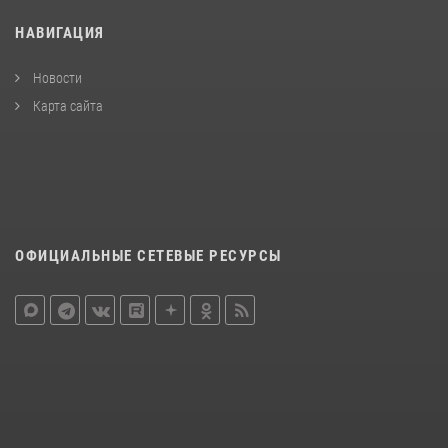
НАВИГАЦИЯ
Новости
Карта сайта
ОФИЦИАЛЬНЫЕ СЕТЕВЫЕ РЕСУРСЫ