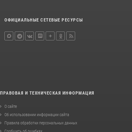
ОФИЦИАЛЬНЫЕ СЕТЕВЫЕ РЕСУРСЫ
ПРАВОВАЯ И ТЕХНИЧЕСКАЯ ИНФОРМАЦИЯ
О сайте
Об использовании информации сайта
Правила обработки персональных данных
Сообщить об ошибках