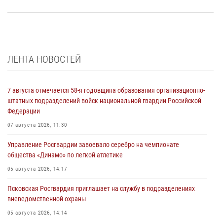
ЛЕНТА НОВОСТЕЙ
7 августа отмечается 58-я годовщина образования организационно-
штатных подразделений войск национальной гвардии Российской
Федерации
07 августа 2026, 11:30
Управление Росгвардии завоевало серебро на чемпионате
общества «Динамо» по легкой атлетике
05 августа 2026, 14:17
Псковская Росгвардия приглашает на службу в подразделениях
вневедомственной охраны
05 августа 2026, 14:14