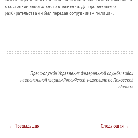
в состоянии алкогольного опьянения. Для дальнейшего
разбирательства он был передан сотрудникам полиции.
Пресс-служба Управления Федеральной службы войск
национальной гвардии Российской Федерации по Псковской
области
← Предыдущая
Следующая →