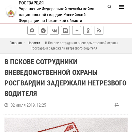
РОСГВАРДИЯ
Управление Федеральной службы войск
национальной гвардии Российской
Федерации по Псковской области
Главная
Новости
В Пскове сотрудники вневедомственной охраны
Росгвардии задержали нетрезвого водителя
В ПСКОВЕ СОТРУДНИКИ
ВНЕВЕДОМСТВЕННОЙ ОХРАНЫ
РОСГВАРДИИ ЗАДЕРЖАЛИ НЕТРЕЗВОГО
ВОДИТЕЛЯ
02 июля 2019, 12:25