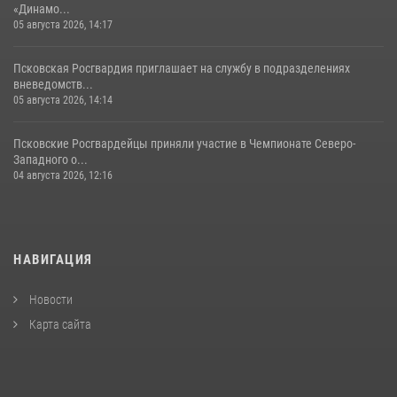
«Динамо...
05 августа 2026, 14:17
Псковская Росгвардия приглашает на службу в подразделениях
вневедомств...
05 августа 2026, 14:14
Псковские Росгвардейцы приняли участие в Чемпионате Северо-
Западного о...
04 августа 2026, 12:16
НАВИГАЦИЯ
Новости
Карта сайта