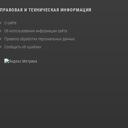
ПРАВОВАЯ И ТЕХНИЧЕСКАЯ ИНФОРМАЦИЯ
О сайте
Об использовании информации сайта
Правила обработки персональных данных
Сообщить об ошибках