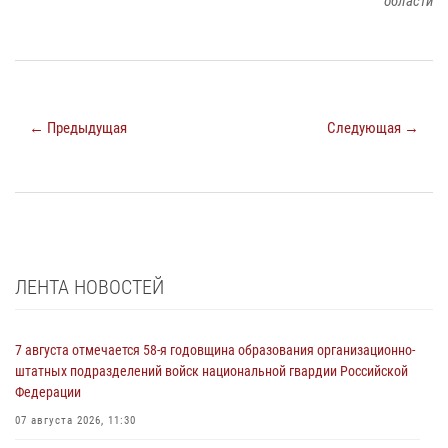
области
← Предыдущая
Следующая →
ЛЕНТА НОВОСТЕЙ
7 августа отмечается 58-я годовщина образования организационно-
штатных подразделений войск национальной гвардии Российской
Федерации
07 августа 2026, 11:30