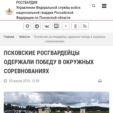
РОСГВАРДИЯ
Управление Федеральной службы войск
национальной гвардии Российской
Федерации по Псковской области
Главная
Новости
Псковские росгвардейцы одержали победу в окружных
соревнованиях
ПСКОВСКИЕ РОСГВАРДЕЙЦЫ
ОДЕРЖАЛИ ПОБЕДУ В ОКРУЖНЫХ
СОРЕВНОВАНИЯХ
03 июля 2019, 13:59