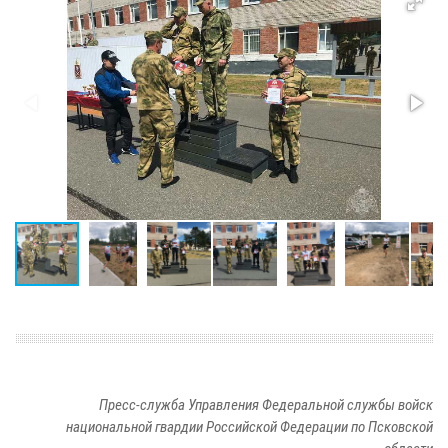
Пресс-служба Управления Федеральной службы войск
национальной гвардии Российской Федерации по Псковской