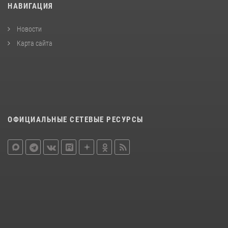
НАВИГАЦИЯ
Новости
Карта сайта
ОФИЦИАЛЬНЫЕ СЕТЕВЫЕ РЕСУРСЫ