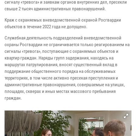
сигналу «тревога» и заявкам органов внутренних дел, пресекли
свыше 2 тысяч административных правонарушений.
Краж с охраняемых вневедомственной охраной Росгвардии
объектов в течение 2022 года не допущено.
Служебная деятельность подразделений вневедомственной
охраны Росгвардии не ограничивается только реагированием на
сигналы «тревога», поступающие с охраняемых объектов и
квартир граждан. Наряды групп задержания, находясь на
маршрутах патрулирования, вносят существенный вклад в
поддержание общественного порядка на обслуживаемых
территориях, в том числе активно пресекая преступления и
административные правонарушения, совершаемые на улицах,
площадях, скверах и иных местах массового пребывания
граждан.