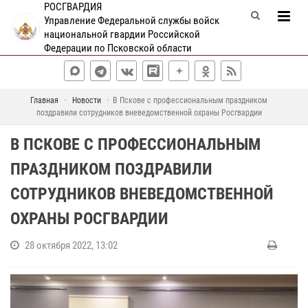
РОСГВАРДИЯ
Управление Федеральной службы войск
национальной гвардии Российской
Федерации по Псковской области
Главная
Новости
В Пскове с профессиональным праздником
поздравили сотрудников вневедомственной охраны Росгвардии
В ПСКОВЕ С ПРОФЕССИОНАЛЬНЫМ
ПРАЗДНИКОМ ПОЗДРАВИЛИ
СОТРУДНИКОВ ВНЕВЕДОМСТВЕННОЙ
ОХРАНЫ РОСГВАРДИИ
28 октября 2022, 13:02