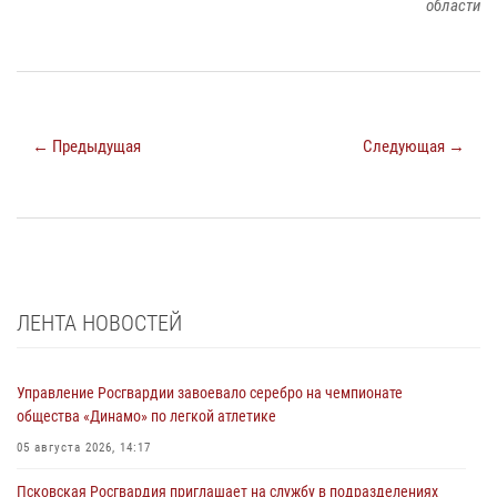
области
← Предыдущая
Следующая →
ЛЕНТА НОВОСТЕЙ
Управление Росгвардии завоевало серебро на чемпионате
общества «Динамо» по легкой атлетике
05 августа 2026, 14:17
Псковская Росгвардия приглашает на службу в подразделениях