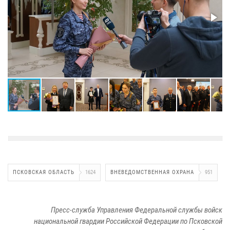
ПСКОВСКАЯ ОБЛАСТЬ
1624
ВНЕВЕДОМСТВЕННАЯ ОХРАНА
951
Пресс-служба Управления Федеральной службы войск
национальной гвардии Российской Федерации по Псковской