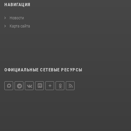
НАВИГАЦИЯ
Новости
Карта сайта
ОФИЦИАЛЬНЫЕ СЕТЕВЫЕ РЕСУРСЫ