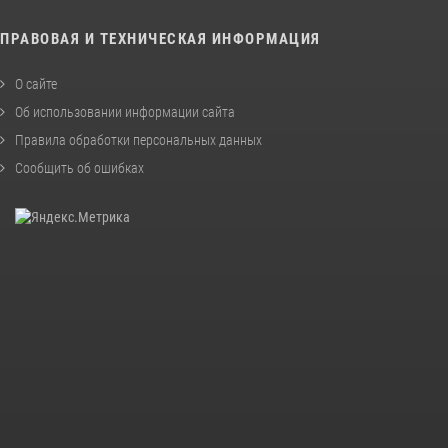
ПРАВОВАЯ И ТЕХНИЧЕСКАЯ ИНФОРМАЦИЯ
О сайте
Об использовании информации сайта
Правила обработки персональных данных
Сообщить об ошибках