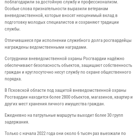
поблагодарили за достойную службу и профессионализм.
Особые слова признательности выразили ветеранам
вневедомственной, которые вносят неоценимый вклад в
подготовку молодых специалистов и сохраняют традиции
службы.
Отличившиеся при исполнении служебного долга росгвардейцы
награждены ведомственными наградами.
Сотрудники вневедомственной охраны Росгвардии надёжно
обеспечивают безопасность объектов, защищают собственность
граждан и круглосуточно несут службу по охране общественного
порядка.
В Псковской области под защитой вневедомственной охраны
Росгвардии находится более 2800 объектов, магазинов, квартир и
других мест хранения личного имущества граждан.
Ежедневно на патрульные маршруты выходит более 30 групп
задержания.
Только с начала 2022 года они около 6 тысяч раз выезжали по