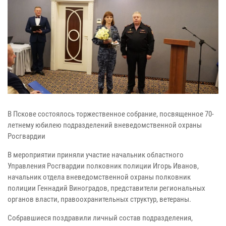
В Пскове состоялось торжественное собрание, посвященное 70-
летнему юбилею подразделений вневедомственной охраны
Росгвардии
В мероприятии приняли участие начальник областного
Управления Росгвардии полковник полиции Игорь Иванов,
начальник отдела вневедомственной охраны полковник
полиции Геннадий Виноградов, представители региональных
органов власти, правоохранительных структур, ветераны.
Собравшиеся поздравили личный состав подразделения,