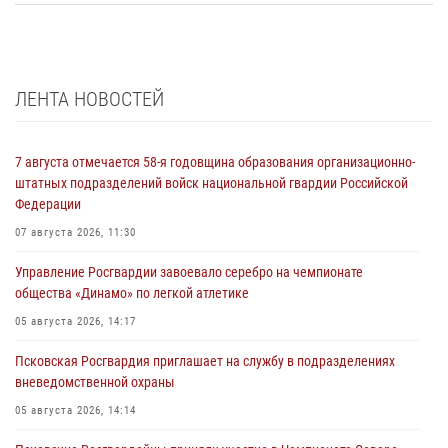
ЛЕНТА НОВОСТЕЙ
7 августа отмечается 58-я годовщина образования организационно-
штатных подразделений войск национальной гвардии Российской
Федерации
07 августа 2026, 11:30
Управление Росгвардии завоевало серебро на чемпионате
общества «Динамо» по легкой атлетике
05 августа 2026, 14:17
Псковская Росгвардия приглашает на службу в подразделениях
вневедомственной охраны
05 августа 2026, 14:14