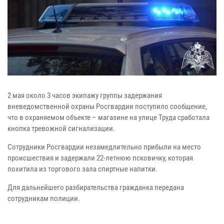
2 мая около 3 часов экипажу группы задержания
вневедомственной охраны Росгвардии поступило сообщение,
что в охраняемом объекте – магазине на улице Труда сработала
кнопка тревожной сигнализации.
Сотрудники Росгвардии незамедлительно прибыли на место
происшествия и задержали 22-летнюю псковичку, которая
похитила из торгового зала спиртные напитки.
Для дальнейшего разбирательства гражданка передана
сотрудникам полиции.