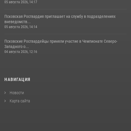
05 августа 2026, 14:17
Псковская Росгвардия приглашает на службу в подразделениях
вневедомств...
05 августа 2026, 14:14
Псковские Росгвардейцы приняли участие в Чемпионате Северо-
Западного о...
04 августа 2026, 12:16
НАВИГАЦИЯ
Новости
Карта сайта