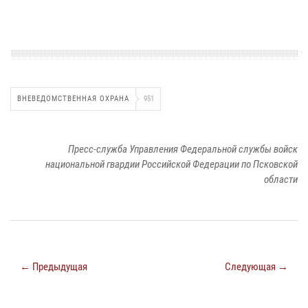
ВНЕВЕДОМСТВЕННАЯ ОХРАНА
951
Пресс-служба Управления Федеральной службы войск
национальной гвардии Российской Федерации по Псковской
области
← Предыдущая
Следующая →