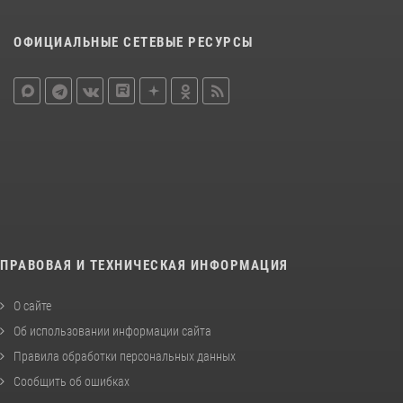
ОФИЦИАЛЬНЫЕ СЕТЕВЫЕ РЕСУРСЫ
ПРАВОВАЯ И ТЕХНИЧЕСКАЯ ИНФОРМАЦИЯ
О сайте
Об использовании информации сайта
Правила обработки персональных данных
Сообщить об ошибках