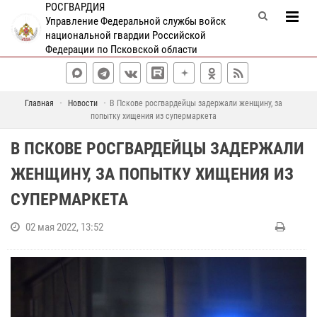
РОСГВАРДИЯ
Управление Федеральной службы войск
национальной гвардии Российской
Федерации по Псковской области
Главная
Новости
В Пскове росгвардейцы задержали женщину, за
попытку хищения из супермаркета
В ПСКОВЕ РОСГВАРДЕЙЦЫ ЗАДЕРЖАЛИ
ЖЕНЩИНУ, ЗА ПОПЫТКУ ХИЩЕНИЯ ИЗ
СУПЕРМАРКЕТА
02 мая 2022, 13:52