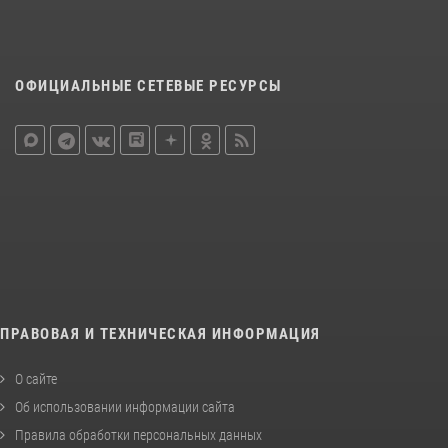
ОФИЦИАЛЬНЫЕ СЕТЕВЫЕ РЕСУРСЫ
ПРАВОВАЯ И ТЕХНИЧЕСКАЯ ИНФОРМАЦИЯ
О сайте
Об использовании информации сайта
Правила обработки персональных данных