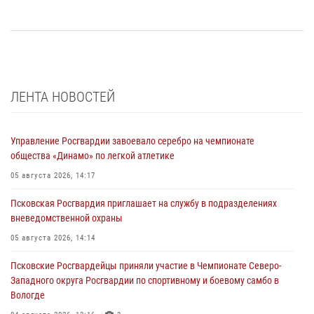
ЛЕНТА НОВОСТЕЙ
Управление Росгвардии завоевало серебро на чемпионате
общества «Динамо» по легкой атлетике
05 августа 2026, 14:17
Псковская Росгвардия приглашает на службу в подразделениях
вневедомственной охраны
05 августа 2026, 14:14
Псковские Росгвардейцы приняли участие в Чемпионате Северо-
Западного округа Росгвардии по спортивному и боевому самбо в
Вологде