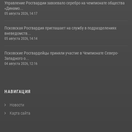
Управление Росгвардии завоевало серебро на чемпионате общества
«Динамо...
05 августа 2026, 14:17
Псковская Росгвардия приглашает на службу в подразделениях
вневедомств...
05 августа 2026, 14:14
Псковские Росгвардейцы приняли участие в Чемпионате Северо-
Западного о...
04 августа 2026, 12:16
НАВИГАЦИЯ
Новости
Карта сайта