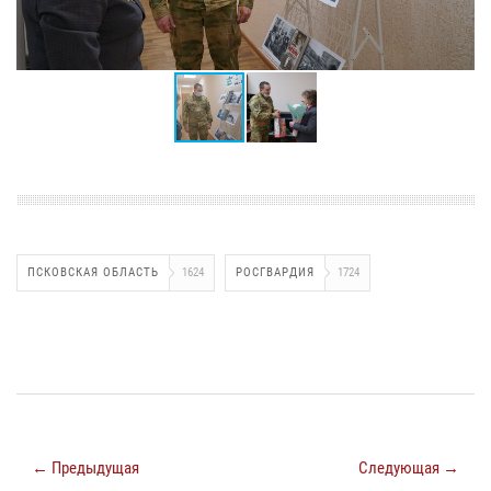
ПСКОВСКАЯ ОБЛАСТЬ
1624
РОСГВАРДИЯ
1724
← Предыдущая
Следующая →