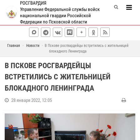
РОСГВАРДИЯ
Управление Федеральной службы войск
национальной гвардии Российской
Федерации по Псковской области
Главная
Новости
В Пскове росгвардейцы встретились с жительницей
блокадного Ленинграда
В ПСКОВЕ РОСГВАРДЕЙЦЫ
ВСТРЕТИЛИСЬ С ЖИТЕЛЬНИЦЕЙ
БЛОКАДНОГО ЛЕНИНГРАДА
28 января 2022, 12:05