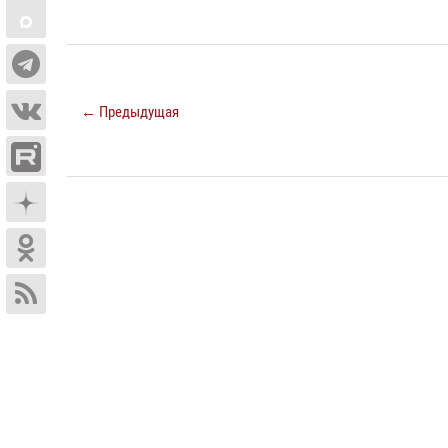
← Предыдущая