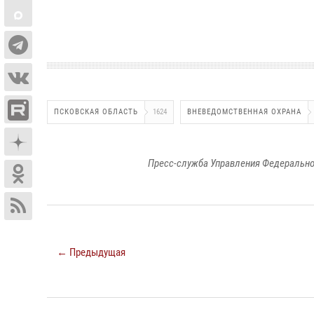
ПСКОВСКАЯ ОБЛАСТЬ
1624
ВНЕВЕДОМСТВЕННАЯ ОХРАНА
Пресс-служба Управления Федерально
← Предыдущая