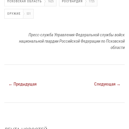
ПСКОВСКАЯ ОБЛАСТЬ
1625
РОСГВАРДИЯ
1725
ОРУЖИЕ
531
Пресс-служба Управления Федеральной службы войск
национальной гвардии Российской Федерации по Псковской
области
← Предыдущая
Следующая →