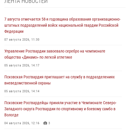
ЛЕНТА НОВОСТЕЙ
7 августа отмечается 58-я годовщина образования организационно-
штатных подразделений войск национальной гвардии Российской
Федерации
07 августа 2026, 11:30
Управление Росгвардии завоевало серебро на чемпионате
общества «Динамо» по легкой атлетике
05 августа 2026, 14:17
Псковская Росгвардия приглашает на службу в подразделениях
вневедомственной охраны
05 августа 2026, 14:14
Псковские Росгвардейцы приняли участие в Чемпионате Северо-
Западного округа Росгвардии по спортивному и боевому самбо в
Вологде
04 августа 2026, 12:16
3