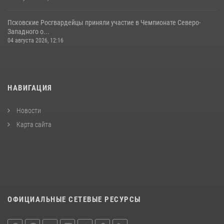
Псковские Росгвардейцы приняли участие в Чемпионате Северо-
Западного о...
04 августа 2026, 12:16
НАВИГАЦИЯ
Новости
Карта сайта
ОФИЦИАЛЬНЫЕ СЕТЕВЫЕ РЕСУРСЫ