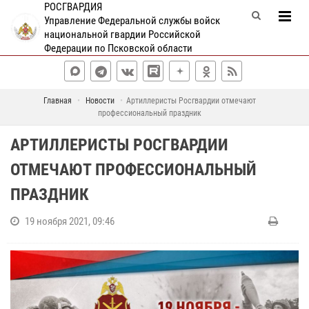
РОСГВАРДИЯ
Управление Федеральной службы войск
национальной гвардии Российской
Федерации по Псковской области
Главная
Новости
Артиллеристы Росгвардии отмечают
профессиональный праздник
АРТИЛЛЕРИСТЫ РОСГВАРДИИ
ОТМЕЧАЮТ ПРОФЕССИОНАЛЬНЫЙ
ПРАЗДНИК
19 ноября 2021, 09:46