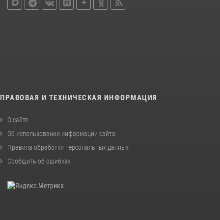
ПРАВОВАЯ И ТЕХНИЧЕСКАЯ ИНФОРМАЦИЯ
О сайте
Об использовании информации сайта
Правила обработки персональных данных
Сообщить об ошибках