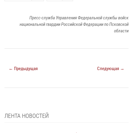
Пресс-служба Управления Федеральной службы войск
национальной гвардии Российской Федерации по Псковской
области
← Предыдущая
Следующая →
ЛЕНТА НОВОСТЕЙ