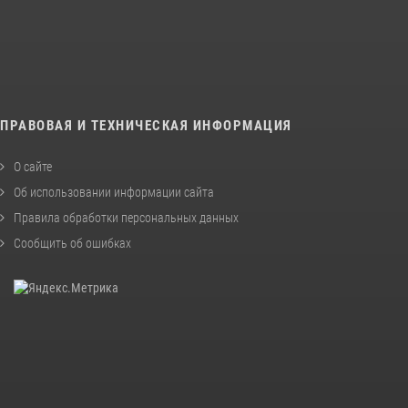
ПРАВОВАЯ И ТЕХНИЧЕСКАЯ ИНФОРМАЦИЯ
О сайте
Об использовании информации сайта
Правила обработки персональных данных
Сообщить об ошибках