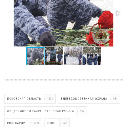
ПСКОВСКАЯ ОБЛАСТЬ
1624
ВНЕВЕДОМСТВЕННАЯ ОХРАНА
951
ЛИЦЕНЗИОННО-РАЗРЕШИТЕЛЬНАЯ РАБОТА
497
РОСГВАРДИЯ
1724
ОМОН
247