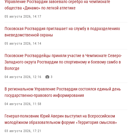
Управление Росгвардии завоевало серебро на чемпионате
общества «Динамо» по легкой атлетике
05 августа 2026, 14:17
Псковская Росгвардия приглашает на службу в подразделениях
вневедомственной охраны
05 августа 2026, 14:14
Псковские Росгвардейцы приняли участие в Чемпионате Северо-
Западного округа Росгвардии по спортивному и боевому самбо в
Вологде
04 августа 2026, 12:16
3
В региональном Управление Росгвардии состоялся единый день
государственно-правового информирования
04 августа 2026, 11:58
Генерал-полковник Юрий Аверин выступил на Всероссийском
молодёжном образовательном форуме «Территория смыслов»
03 августа 2026, 17:21