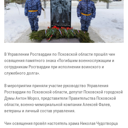
В Управлении Росгвардии по Псковской области прошёл чин
освящения памятного знака «Погибшим военнослужащим и
сотрудникам Росгвардии при исполнении воинского и
служебного долга».
В мероприятии приняли участие руководство Управления
Росгвардии по Псковской области, депутат Псковской городской
Думы Антон Мороз, представители Правительства Псковской
области, военно‑мемориальной компании Алексей Фалев,
ветераны и личный состав управления.
Чин освящения провёл настоятель храма Николая Чудотворца