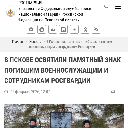
РОСГВАРДИЯ
Управление Федеральной службы войск
национальной гвардии Российской
Федерации по Псковской области
Главная
Новости
В Пскове освятили памятный знак погибшим
военнослужащим и сотрудникам Росгвардии
В ПСКОВЕ ОСВЯТИЛИ ПАМЯТНЫЙ ЗНАК
ПОГИБШИМ ВОЕННОСЛУЖАЩИМ И
СОТРУДНИКАМ РОСГВАРДИИ
06 февраля 2026, 12:07