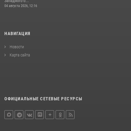
Западного о...
04 августа 2026, 12:16
НАВИГАЦИЯ
Новости
Карта сайта
ОФИЦИАЛЬНЫЕ СЕТЕВЫЕ РЕСУРСЫ