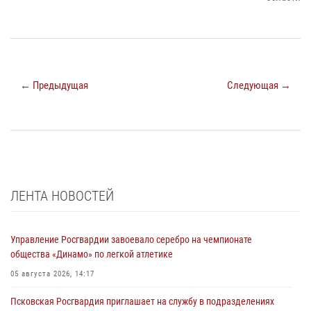
← Предыдущая
Следующая →
ЛЕНТА НОВОСТЕЙ
Управление Росгвардии завоевало серебро на чемпионате
общества «Динамо» по легкой атлетике
05 августа 2026, 14:17
Псковская Росгвардия приглашает на службу в подразделениях