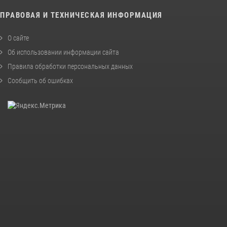
ПРАВОВАЯ И ТЕХНИЧЕСКАЯ ИНФОРМАЦИЯ
О сайте
Об использовании информации сайта
Правила обработки персональных данных
Сообщить об ошибках