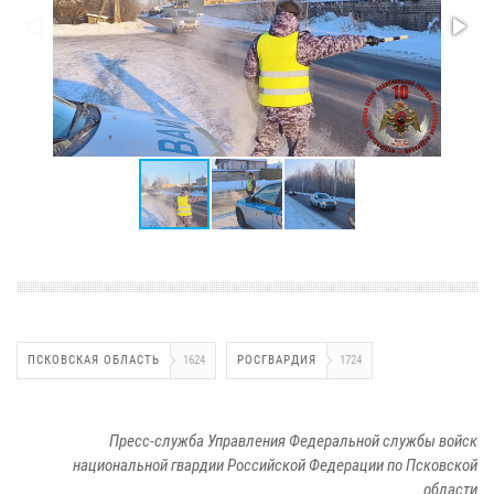
ПСКОВСКАЯ ОБЛАСТЬ
1624
РОСГВАРДИЯ
1724
Пресс-служба Управления Федеральной службы войск
национальной гвардии Российской Федерации по Псковской
области