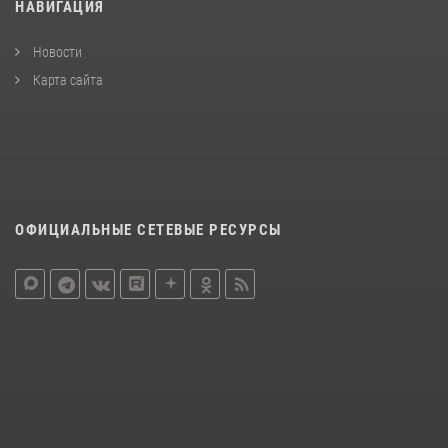
НАВИГАЦИЯ
Новости
Карта сайта
ОФИЦИАЛЬНЫЕ СЕТЕВЫЕ РЕСУРСЫ