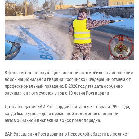
8 февраля военнослужащие военной автомобильной инспекции
войск национальной гвардии Российской Федерации отмечают
профессиональный праздник. В 2026 году эта дата особенно
значима, она отмечается в год с 10‑летия Росгвардии.
Датой создания ВАИ Росгвардии считается 8 февраля 1996 года,
когда было утверждено временное положение о военной
автомобильной инспекции войск правопорядка.
ВАИ Управления Росгвардии по Псковской области выполняет