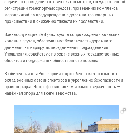
задачи по проведению технических осмотров, государственной
регистрации транспортных средств, проведению комплекса
мероприятий по предупреждению дорожно-транспортных
происшествий и снижению тяжести их последствий.
Военнослужащие ВАИ участвуют в сопровождении воинских
колонн и грузов, обеспечивают безопасность дорожного
движения на маршрутах передвижения подразделений
Управления, содействуют в охране важных государственных
объектов и поддержании общественного порядка.
В юбилейный для Росгвардии год особенно важно отметить
вклад военных автоинспекторов в укрепление безопасности и
правопорядка. Их профессионализм и самоотверженность —
надёжная опора для всего ведомства.