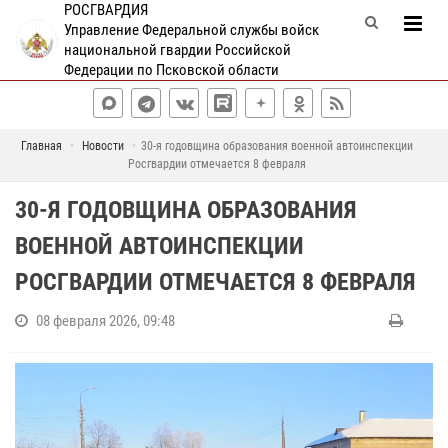
РОСГВАРДИЯ
Управление Федеральной службы войск
национальной гвардии Российской
Федерации по Псковской области
Главная
Новости
30-я годовщина образования военной автоинспекции
Росгвардии отмечается 8 февраля
30-Я ГОДОВЩИНА ОБРАЗОВАНИЯ
ВОЕННОЙ АВТОИНСПЕКЦИИ
РОСГВАРДИИ ОТМЕЧАЕТСЯ 8 ФЕВРАЛЯ
08 февраля 2026, 09:48