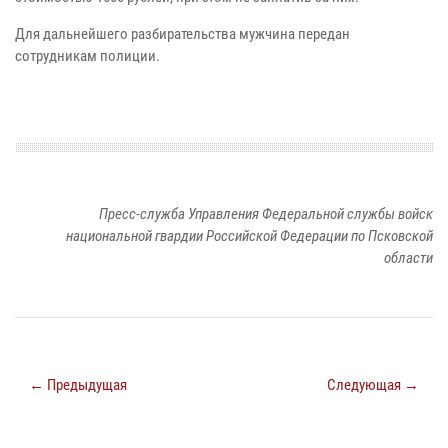
Для дальнейшего разбирательства мужчина передан
сотрудникам полиции.
Пресс-служба Управления Федеральной службы войск
национальной гвардии Российской Федерации по Псковской
области
← Предыдущая
Следующая →