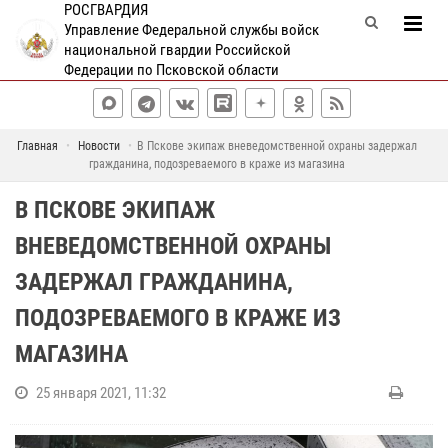
РОСГВАРДИЯ
Управление Федеральной службы войск
национальной гвардии Российской
Федерации по Псковской области
Главная
Новости
В Пскове экипаж вневедомственной охраны задержал
гражданина, подозреваемого в краже из магазина
В ПСКОВЕ ЭКИПАЖ
ВНЕВЕДОМСТВЕННОЙ ОХРАНЫ
ЗАДЕРЖАЛ ГРАЖДАНИНА,
ПОДОЗРЕВАЕМОГО В КРАЖЕ ИЗ
МАГАЗИНА
25 января 2021, 11:32