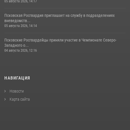
05 августа 2026, 14:17
Псковская Росгвардия приглашает на службу в подразделениях
вневедомств...
05 августа 2026, 14:14
Псковские Росгвардейцы приняли участие в Чемпионате Северо-
Западного о...
04 августа 2026, 12:16
НАВИГАЦИЯ
Новости
Карта сайта