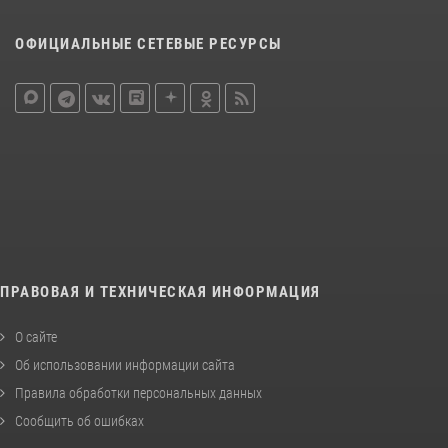
ОФИЦИАЛЬНЫЕ СЕТЕВЫЕ РЕСУРСЫ
ПРАВОВАЯ И ТЕХНИЧЕСКАЯ ИНФОРМАЦИЯ
О сайте
Об использовании информации сайта
Правила обработки персональных данных
Сообщить об ошибках