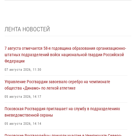
ЛЕНТА НОВОСТЕЙ
7 августа отмечается 58-я годовщина образования организационно-
штатных подразделений войск национальной гвардии Российской
Федерации
07 августа 2026, 11:30
Управление Росгвардии завоевало серебро на чемпионате
общества «Динамо» по легкой атлетике
05 августа 2026, 14:17
Псковская Росгвардия приглашает на службу в подразделениях
вневедомственной охраны
05 августа 2026, 14:14
Псковские Росгвардейцы приняли участие в Чемпионате Северо-