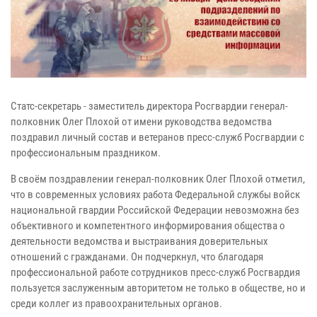
Статс-секретарь - заместитель директора Росгвардии генерал-
полковник Олег Плохой от имени руководства ведомства
поздравил личный состав и ветеранов пресс-служб Росгвардии с
профессиональным праздником.
В своём поздравлении генерал-полковник Олег Плохой отметил,
что в современных условиях работа Федеральной службы войск
национальной гвардии Российской Федерации невозможна без
объективного и компетентного информирования общества о
деятельности ведомства и выстраивания доверительных
отношений с гражданами. Он подчеркнул, что благодаря
профессиональной работе сотрудников пресс-служб Росгвардия
пользуется заслуженным авторитетом не только в обществе, но и
среди коллег из правоохранительных органов.