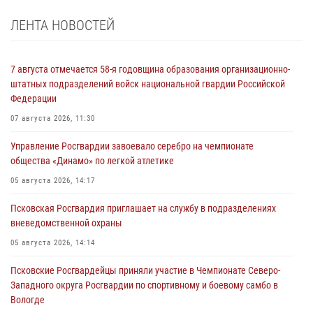
ЛЕНТА НОВОСТЕЙ
7 августа отмечается 58-я годовщина образования организационно-
штатных подразделений войск национальной гвардии Российской
Федерации
07 августа 2026, 11:30
Управление Росгвардии завоевало серебро на чемпионате
общества «Динамо» по легкой атлетике
05 августа 2026, 14:17
Псковская Росгвардия приглашает на службу в подразделениях
вневедомственной охраны
05 августа 2026, 14:14
Псковские Росгвардейцы приняли участие в Чемпионате Северо-
Западного округа Росгвардии по спортивному и боевому самбо в
Вологде