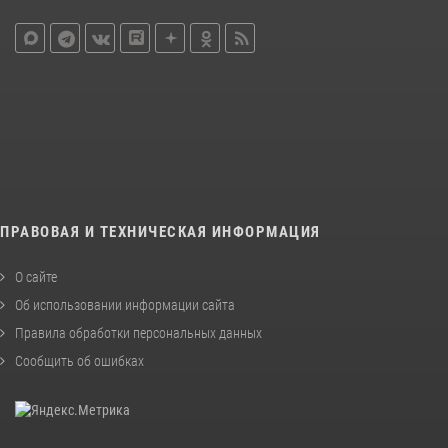
ПРАВОВАЯ И ТЕХНИЧЕСКАЯ ИНФОРМАЦИЯ
О сайте
Об использовании информации сайта
Правила обработки персональных данных
Сообщить об ошибках