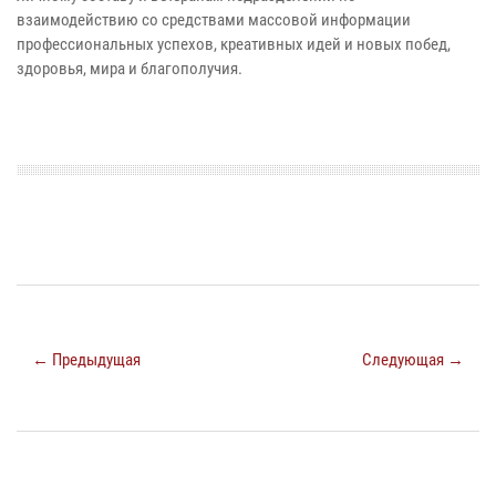
взаимодействию со средствами массовой информации
профессиональных успехов, креативных идей и новых побед,
здоровья, мира и благополучия.
← Предыдущая
Следующая →