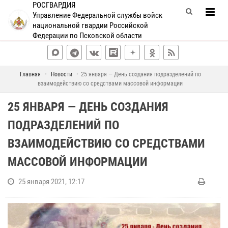
РОСГВАРДИЯ
Управление Федеральной службы войск
национальной гвардии Российской
Федерации по Псковской области
Главная
Новости
25 января — День создания подразделений по
взаимодействию со средствами массовой информации
25 ЯНВАРЯ — ДЕНЬ СОЗДАНИЯ
ПОДРАЗДЕЛЕНИЙ ПО
ВЗАИМОДЕЙСТВИЮ СО СРЕДСТВАМИ
МАССОВОЙ ИНФОРМАЦИИ
25 января 2021, 12:17