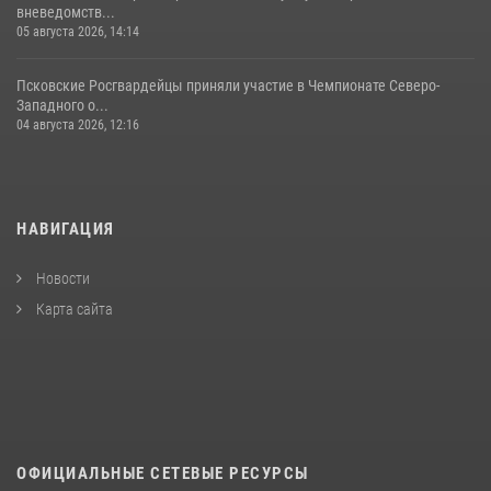
вневедомств...
05 августа 2026, 14:14
Псковские Росгвардейцы приняли участие в Чемпионате Северо-
Западного о...
04 августа 2026, 12:16
НАВИГАЦИЯ
Новости
Карта сайта
ОФИЦИАЛЬНЫЕ СЕТЕВЫЕ РЕСУРСЫ