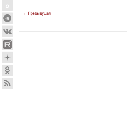
← Предыдущая