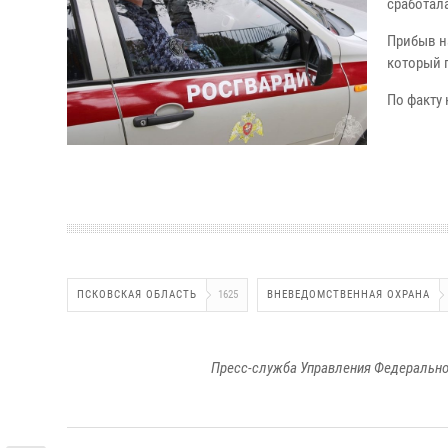
сработал
Прибыв н
который 
По факту
ПСКОВСКАЯ ОБЛАСТЬ
1625
ВНЕВЕДОМСТВЕННАЯ ОХРАНА
Пресс-служба Управления Федерально