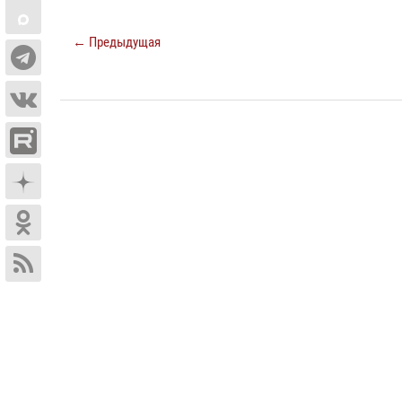
← Предыдущая