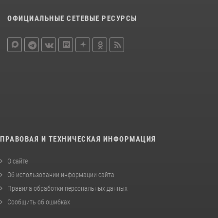
ОФИЦИАЛЬНЫЕ СЕТЕВЫЕ РЕСУРСЫ
ПРАВОВАЯ И ТЕХНИЧЕСКАЯ ИНФОРМАЦИЯ
О сайте
Об использовании информации сайта
Правила обработки персональных данных
Сообщить об ошибках