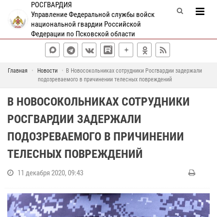
РОСГВАРДИЯ
Управление Федеральной службы войск
национальной гвардии Российской
Федерации по Псковской области
Главная
Новости
В Новосокольниках сотрудники Росгвардии задержали
подозреваемого в причинении телесных повреждений
В НОВОСОКОЛЬНИКАХ СОТРУДНИКИ
РОСГВАРДИИ ЗАДЕРЖАЛИ
ПОДОЗРЕВАЕМОГО В ПРИЧИНЕНИИ
ТЕЛЕСНЫХ ПОВРЕЖДЕНИЙ
11 декабря 2020, 09:43