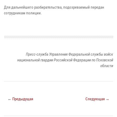
Для дальнейшего разбирательства, подозреваемый передан
сотрудникам полиции.
Пресс-служба Управления Федеральной службы войск
национальной гвардии Российской Федерации по Псковской
области
← Предыдущая
Следующая →