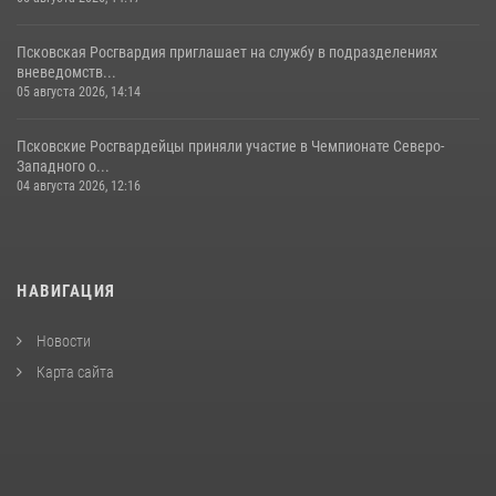
Псковская Росгвардия приглашает на службу в подразделениях
вневедомств...
05 августа 2026, 14:14
Псковские Росгвардейцы приняли участие в Чемпионате Северо-
Западного о...
04 августа 2026, 12:16
НАВИГАЦИЯ
Новости
Карта сайта