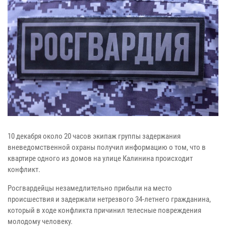
10 декабря около 20 часов экипаж группы задержания
вневедомственной охраны получил информацию о том, что в
квартире одного из домов на улице Калинина происходит
конфликт.
Росгвардейцы незамедлительно прибыли на место
происшествия и задержали нетрезвого 34-летнего гражданина,
который в ходе конфликта причинил телесные повреждения
молодому человеку.