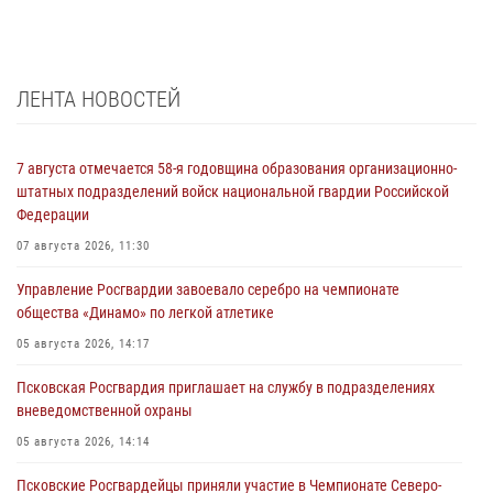
ЛЕНТА НОВОСТЕЙ
7 августа отмечается 58-я годовщина образования организационно-
штатных подразделений войск национальной гвардии Российской
Федерации
07 августа 2026, 11:30
Управление Росгвардии завоевало серебро на чемпионате
общества «Динамо» по легкой атлетике
05 августа 2026, 14:17
Псковская Росгвардия приглашает на службу в подразделениях
вневедомственной охраны
05 августа 2026, 14:14
Псковские Росгвардейцы приняли участие в Чемпионате Северо-