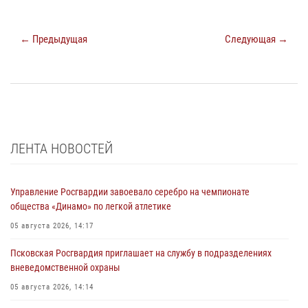
← Предыдущая
Следующая →
ЛЕНТА НОВОСТЕЙ
Управление Росгвардии завоевало серебро на чемпионате
общества «Динамо» по легкой атлетике
05 августа 2026, 14:17
Псковская Росгвардия приглашает на службу в подразделениях
вневедомственной охраны
05 августа 2026, 14:14