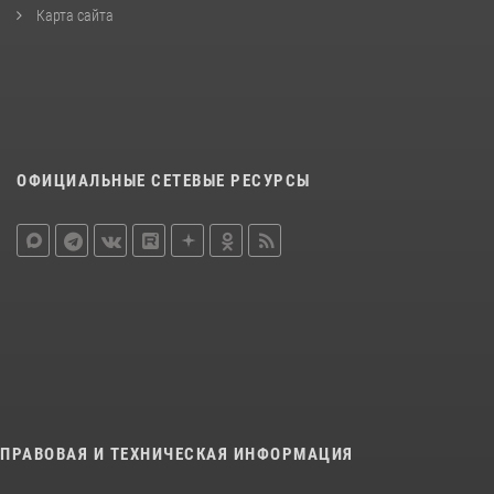
Карта сайта
ОФИЦИАЛЬНЫЕ СЕТЕВЫЕ РЕСУРСЫ
ПРАВОВАЯ И ТЕХНИЧЕСКАЯ ИНФОРМАЦИЯ