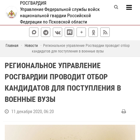
РОСГВАРДИЯ
Управление Федеральной службы войск
национальной гвардии Российской
Федерации по Псковской области
Главная
Новости
Региональное управление Росгвардии проводит отбор
кандидатов для поступления в военные вузы
РЕГИОНАЛЬНОЕ УПРАВЛЕНИЕ
РОСГВАРДИИ ПРОВОДИТ ОТБОР
КАНДИДАТОВ ДЛЯ ПОСТУПЛЕНИЯ В
ВОЕННЫЕ ВУЗЫ
11 декабря 2020, 06:20