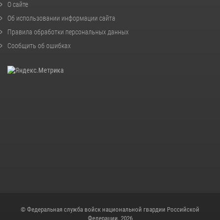
О сайте
Об использовании информации сайта
Правила обработки персональных данных
Сообщить об ошибках
© Федеральная служба войск национальной гвардии Российской
Федерации, 2026