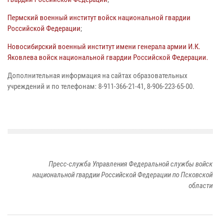
Пермский военный институт войск национальной гвардии
Российской Федерации
;
Новосибирский военный институт имени генерала армии И.К.
Яковлева войск национальной гвардии Российской Федерации.
Дополнительная информация на сайтах образовательных
учреждений и по телефонам: 8-911-366-21-41, 8-906-223-65-00.
Пресс-служба Управления Федеральной службы войск
национальной гвардии Российской Федерации по Псковской
области