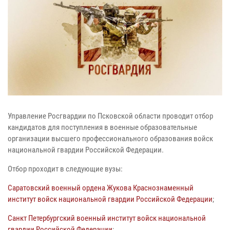
Управление Росгвардии по Псковской области проводит отбор
кандидатов для поступления в военные образовательные
организации высшего профессионального образования войск
национальной гвардии Российской Федерации.
Отбор проходит в следующие вузы:
Саратовский военный ордена Жукова Краснознаменный
институт войск национальной гвардии Российской Федерации
;
Санкт Петербургский военный институт войск национальной
гвардии Российской Федерации
;