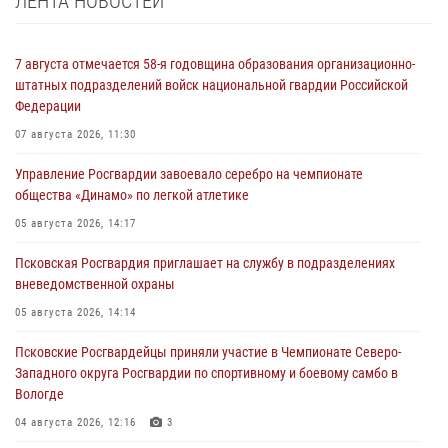
ЛЕНТА НОВОСТЕЙ
7 августа отмечается 58-я годовщина образования организационно-
штатных подразделений войск национальной гвардии Российской
Федерации
07 августа 2026, 11:30
Управление Росгвардии завоевало серебро на чемпионате
общества «Динамо» по легкой атлетике
05 августа 2026, 14:17
Псковская Росгвардия приглашает на службу в подразделениях
вневедомственной охраны
05 августа 2026, 14:14
Псковские Росгвардейцы приняли участие в Чемпионате Северо-
Западного округа Росгвардии по спортивному и боевому самбо в
Вологде
04 августа 2026, 12:16
3