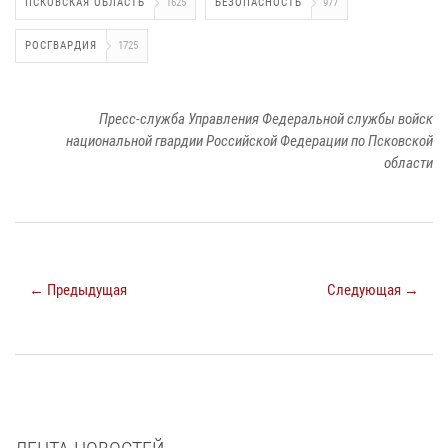
ПСКОВСКАЯ ОБЛАСТЬ
1625
БЕЗОПАСНОСТЬ
977
РОСГВАРДИЯ
1725
Пресс-служба Управления Федеральной службы войск
национальной гвардии Российской Федерации по Псковской
области
← Предыдущая
Следующая →