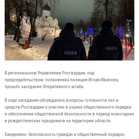
В региональном Управлении Росгвардии, под
председательством полковника полиции Игоря Иванова,
прошло заседание Оперативного штаба.
В ходе заседания обсуждались вопросы готовности сил и
средств Росгвардии к участию в охране общественного порядка
и обеспечении общественной безопасности в период новогодних
и рождественских праздников на территории области.
Ежедневно безопасность граждан и общественный порядок,