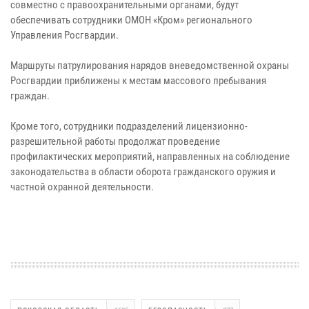
совместно с правоохранительными органами, будут
обеспечивать сотрудники ОМОН «Кром» регионального
Управления Росгвардии.
Маршруты патрулирования нарядов вневедомственной охраны
Росгвардии приближены к местам массового пребывания
граждан.
Кроме того, сотрудники подразделений лицензионно-
разрешительной работы продолжат проведение
профилактических мероприятий, направленных на соблюдение
законодательства в области оборота гражданского оружия и
частной охранной деятельности.