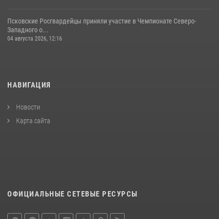
Псковские Росгвардейцы приняли участие в Чемпионате Северо-
Западного о...
04 августа 2026, 12:16
НАВИГАЦИЯ
Новости
Карта сайта
ОФИЦИАЛЬНЫЕ СЕТЕВЫЕ РЕСУРСЫ