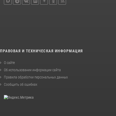
ПРАВОВАЯ И ТЕХНИЧЕСКАЯ ИНФОРМАЦИЯ
О сайте
Об использовании информации сайта
Правила обработки персональных данных
Сообщить об ошибках