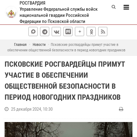
РОСГВАРДИЯ
Управление Федеральной службы войск
национальной гвардии Российской
Федерации по Псковской области
Главная
Новости
Псковские росгвардейцы примут участие в
обеспечении общественной безопасности в период новогодних праздников
ПСКОВСКИЕ РОСГВАРДЕЙЦЫ ПРИМУТ
УЧАСТИЕ В ОБЕСПЕЧЕНИИ
ОБЩЕСТВЕННОЙ БЕЗОПАСНОСТИ В
ПЕРИОД НОВОГОДНИХ ПРАЗДНИКОВ
25 декабря 2024, 10:30