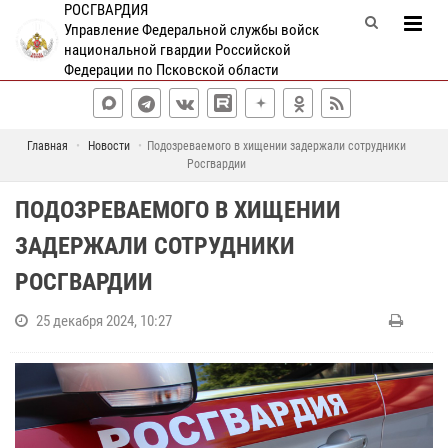
РОСГВАРДИЯ
Управление Федеральной службы войск
национальной гвардии Российской
Федерации по Псковской области
Главная
Новости
Подозреваемого в хищении задержали сотрудники
Росгвардии
ПОДОЗРЕВАЕМОГО В ХИЩЕНИИ
ЗАДЕРЖАЛИ СОТРУДНИКИ
РОСГВАРДИИ
25 декабря 2024, 10:27