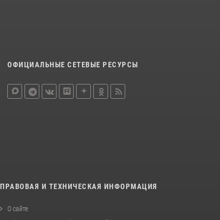
ОФИЦИАЛЬНЫЕ СЕТЕВЫЕ РЕСУРСЫ
ПРАВОВАЯ И ТЕХНИЧЕСКАЯ ИНФОРМАЦИЯ
О сайте