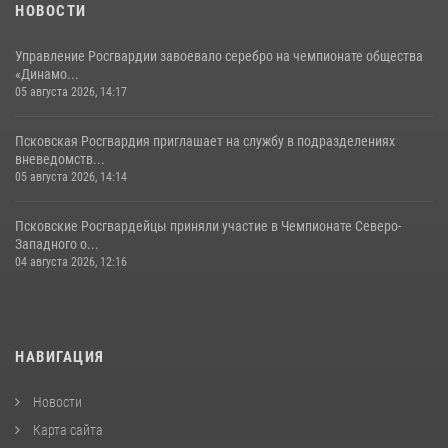
23 июля 2026, 13:19
НОВОСТИ
Управление Росгвардии завоевало серебро на чемпионате общества
«Динамо...
05 августа 2026, 14:17
Псковская Росгвардия приглашает на службу в подразделениях
вневедомств...
05 августа 2026, 14:14
Псковские Росгвардейцы приняли участие в Чемпионате Северо-
Западного о...
04 августа 2026, 12:16
НАВИГАЦИЯ
Новости
Карта сайта