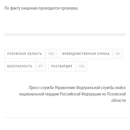
По факту хищения проводится проверка.
ПСКОВСКАЯ ОБЛАСТЬ
1625
ВНЕВЕДОМСТВЕННАЯ ОХРАНА
951
БЕЗОПАСНОСТЬ
977
РОСГВАРДИЯ
1725
Пресс-служба Управления Федеральной службы войск
национальной гвардии Российской Федерации по Псковской
области