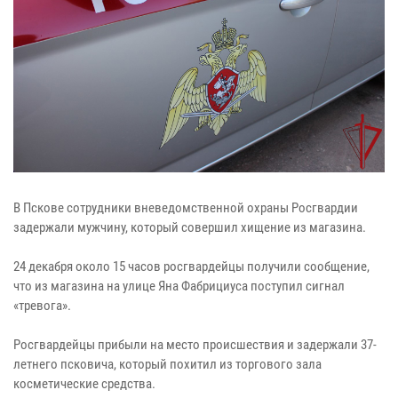
В Пскове сотрудники вневедомственной охраны Росгвардии
задержали мужчину, который совершил хищение из магазина.
24 декабря около 15 часов росгвардейцы получили сообщение,
что из магазина на улице Яна Фабрициуса поступил сигнал
«тревога».
Росгвардейцы прибыли на место происшествия и задержали 37-
летнего псковича, который похитил из торгового зала
косметические средства.