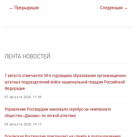
← Предыдущая
Следующая →
ЛЕНТА НОВОСТЕЙ
7 августа отмечается 58-я годовщина образования организационно-
штатных подразделений войск национальной гвардии Российской
Федерации
07 августа 2026, 11:30
Управление Росгвардии завоевало серебро на чемпионате
общества «Динамо» по легкой атлетике
05 августа 2026, 14:17
Псковская Росгвардия приглашает на службу в подразделениях