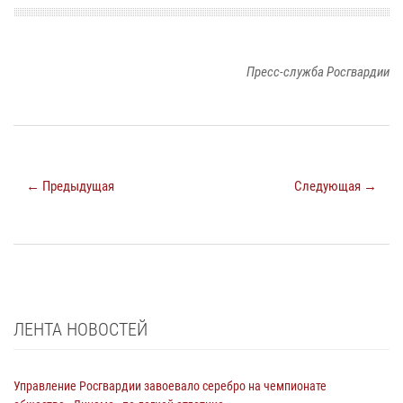
Пресс-служба Росгвардии
← Предыдущая
Следующая →
ЛЕНТА НОВОСТЕЙ
Управление Росгвардии завоевало серебро на чемпионате