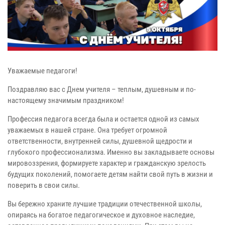
Уважаемые педагоги!
Поздравляю вас с Днем учителя – теплым, душевным и по-
настоящему значимым праздником!
Профессия педагога всегда была и остается одной из самых
уважаемых в нашей стране. Она требует огромной
ответственности, внутренней силы, душевной щедрости и
глубокого профессионализма. Именно вы закладываете основы
мировоззрения, формируете характер и гражданскую зрелость
будущих поколений, помогаете детям найти свой путь в жизни и
поверить в свои силы.
Вы бережно храните лучшие традиции отечественной школы,
опираясь на богатое педагогическое и духовное наследие,