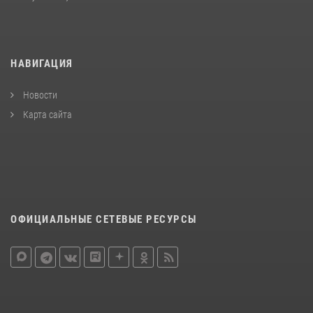
НАВИГАЦИЯ
Новости
Карта сайта
ОФИЦИАЛЬНЫЕ СЕТЕВЫЕ РЕСУРСЫ