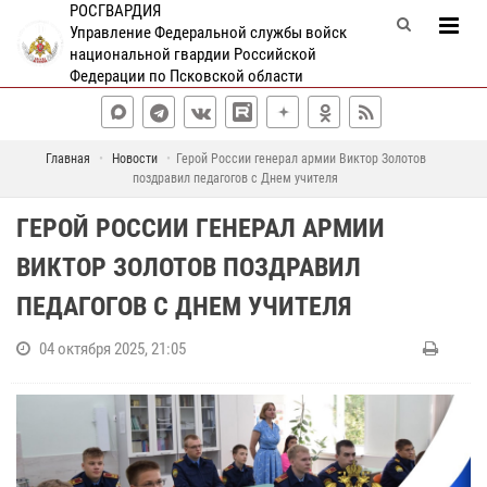
РОСГВАРДИЯ
Управление Федеральной службы войск
национальной гвардии Российской
Федерации по Псковской области
Главная
Новости
Герой России генерал армии Виктор Золотов
поздравил педагогов с Днем учителя
ГЕРОЙ РОССИИ ГЕНЕРАЛ АРМИИ
ВИКТОР ЗОЛОТОВ ПОЗДРАВИЛ
ПЕДАГОГОВ С ДНЕМ УЧИТЕЛЯ
04 октября 2025, 21:05