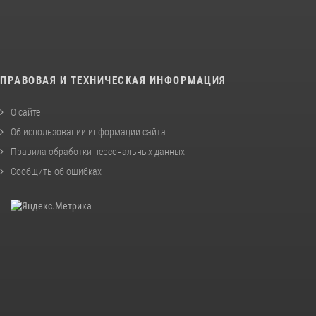
ПРАВОВАЯ И ТЕХНИЧЕСКАЯ ИНФОРМАЦИЯ
О сайте
Об использовании информации сайта
Правила обработки персональных данных
Сообщить об ошибках