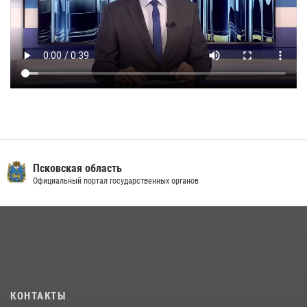
Псковская область
Официальный портал государственных органов
КОНТАКТЫ