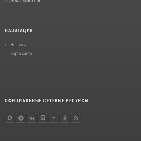
04 августа 2026, 12:16
НАВИГАЦИЯ
Новости
Карта сайта
ОФИЦИАЛЬНЫЕ СЕТЕВЫЕ РЕСУРСЫ