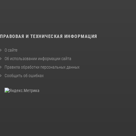
ПРАВОВАЯ И ТЕХНИЧЕСКАЯ ИНФОРМАЦИЯ
О сайте
Об использовании информации сайта
Правила обработки персональных данных
Сообщить об ошибках