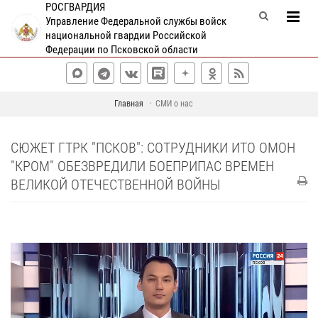
РОСГВАРДИЯ
Управление Федеральной службы войск
национальной гвардии Российской
Федерации по Псковской области
Главная
СМИ о нас
СЮЖЕТ ГТРК "ПСКОВ": СОТРУДНИКИ ИТО ОМОН
"КРОМ" ОБЕЗВРЕДИЛИ БОЕПРИПАС ВРЕМЕН
ВЕЛИКОЙ ОТЕЧЕСТВЕННОЙ ВОЙНЫ