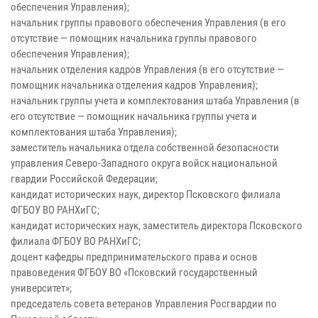
обеспечения Управления);
начальник группы правового обеспечения Управления (в его
отсутствие — помощник начальника группы правового
обеспечения Управления);
начальник отделения кадров Управления (в его отсутствие —
помощник начальника отделения кадров Управления);
начальник группы учета и комплектования штаба Управления (в
его отсутствие — помощник начальника группы учета и
комплектования штаба Управления);
заместитель начальника отдела собственной безопасности
управления Северо-Западного округа войск национальной
гвардии Российской Федерации;
кандидат исторических наук, директор Псковского филиала
ФГБОУ ВО РАНХиГС;
кандидат исторических наук, заместитель директора Псковского
филиала ФГБОУ ВО РАНХиГС;
доцент кафедры предпринимательского права и основ
правоведения ФГБОУ ВО «Псковский государственный
университет»;
председатель совета ветеранов Управления Росгвардии по