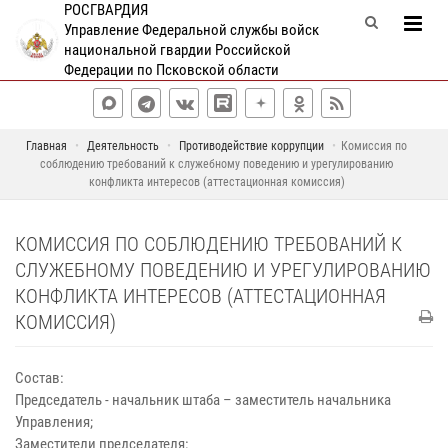
РОСГВАРДИЯ
Управление Федеральной службы войск
национальной гвардии Российской
Федерации по Псковской области
Главная
Деятельность
Противодействие коррупции
Комиссия по
соблюдению требований к служебному поведению и урегулированию
конфликта интересов (аттестационная комиссия)
КОМИССИЯ ПО СОБЛЮДЕНИЮ ТРЕБОВАНИЙ К
СЛУЖЕБНОМУ ПОВЕДЕНИЮ И УРЕГУЛИРОВАНИЮ
КОНФЛИКТА ИНТЕРЕСОВ (АТТЕСТАЦИОННАЯ
КОМИССИЯ)
Состав:
Председатель - начальник штаба – заместитель начальника
Управления;
Заместители председателя: