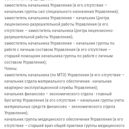
заместитель начальника Управления (в его отсутствие —
начальник группы сил специального назначения Управления);
заместитель начальника Управления – начальник Центра
лицензионно-разрешительной работы Управления (в его
отсутствие — заместитель начальника Центра лицензионно-
разрешительной работы Управления);
заместитель начальника Управления – начальник группы по
работе с личным составом Управления (в его отсутствие —
старший помощник начальника группы по работе с личным
составом Управления);
Члены:
заместитель начальника (по МТО) Управления (в его отсутствие —
начальник отдела материального обеспечения - начальник
квартирно-эксплуатационной службы Управления);
начальник финансово – экономического отдела - главный
бухгалтер Управления (в его отсутствие — начальник группы учета
материальных средств финансово – экономического отдела
Управления);
начальник группы медицинского обеспечения Управления (в его
отсутствие — старший врач общей практики группы медицинского