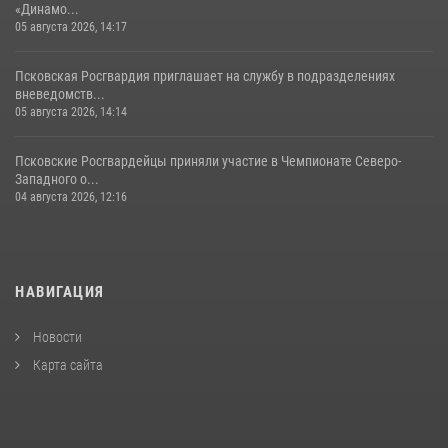
«Динамо...
05 августа 2026, 14:17
Псковская Росгвардия приглашает на службу в подразделениях
вневедомств...
05 августа 2026, 14:14
Псковские Росгвардейцы приняли участие в Чемпионате Северо-
Западного о...
04 августа 2026, 12:16
НАВИГАЦИЯ
Новости
Карта сайта