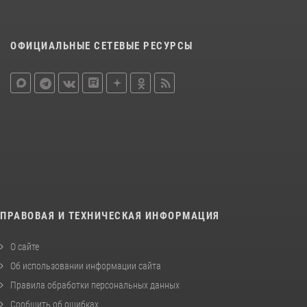
ОФИЦИАЛЬНЫЕ СЕТЕВЫЕ РЕСУРСЫ
ПРАВОВАЯ И ТЕХНИЧЕСКАЯ ИНФОРМАЦИЯ
О сайте
Об использовании информации сайта
Правила обработки персональных данных
Сообщить об ошибках