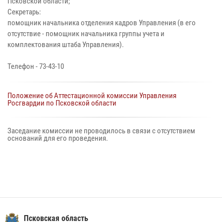
Псковской области;
Секретарь:
помощник начальника отделения кадров Управления (в его
отсутствие - помощник начальника группы учета и
комплектования штаба Управления).
Телефон - 73-43-10
Положение об Аттестационной комиссии Управления
Росгвардии по Псковской области
Заседание комиссии не проводилось в связи с отсутствием
оснований для его проведения.
Псковская область