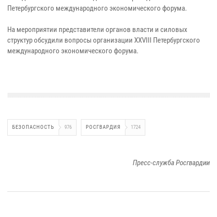
Петербургского международного экономического форума.
На мероприятии представители органов власти и силовых
структур обсудили вопросы организации XXVIII Петербургского
международного экономического форума.
БЕЗОПАСНОСТЬ
976
РОСГВАРДИЯ
1724
Пресс-служба Росгвардии