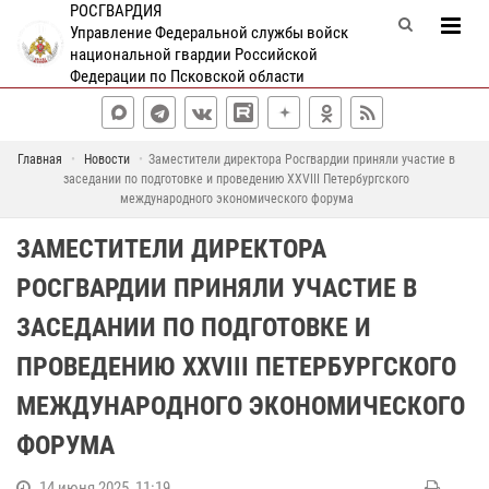
РОСГВАРДИЯ
Управление Федеральной службы войск
национальной гвардии Российской
Федерации по Псковской области
Главная
Новости
Заместители директора Росгвардии приняли участие в
заседании по подготовке и проведению XXVIII Петербургского
международного экономического форума
ЗАМЕСТИТЕЛИ ДИРЕКТОРА
РОСГВАРДИИ ПРИНЯЛИ УЧАСТИЕ В
ЗАСЕДАНИИ ПО ПОДГОТОВКЕ И
ПРОВЕДЕНИЮ XXVIII ПЕТЕРБУРГСКОГО
МЕЖДУНАРОДНОГО ЭКОНОМИЧЕСКОГО
ФОРУМА
14 июня 2025, 11:19