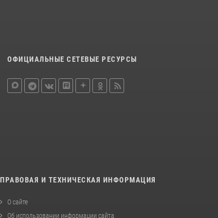
ОФИЦИАЛЬНЫЕ СЕТЕВЫЕ РЕСУРСЫ
ПРАВОВАЯ И ТЕХНИЧЕСКАЯ ИНФОРМАЦИЯ
О сайте
Об использовании информации сайта