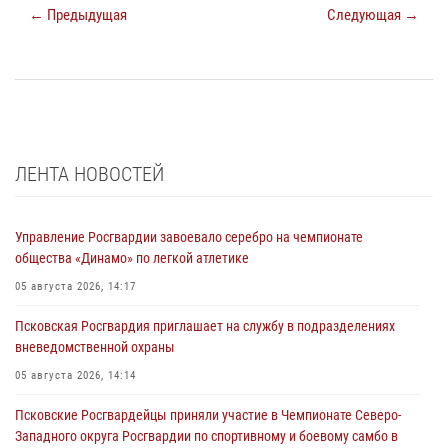
← Предыдущая
Следующая →
ЛЕНТА НОВОСТЕЙ
Управление Росгвардии завоевало серебро на чемпионате
общества «Динамо» по легкой атлетике
05 августа 2026, 14:17
Псковская Росгвардия приглашает на службу в подразделениях
вневедомственной охраны
05 августа 2026, 14:14
Псковские Росгвардейцы приняли участие в Чемпионате Северо-
Западного округа Росгвардии по спортивному и боевому самбо в