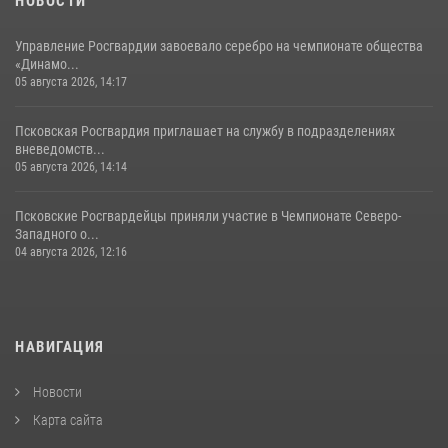
НОВОСТИ
Управление Росгвардии завоевало серебро на чемпионате общества
«Динамо...
05 августа 2026, 14:17
Псковская Росгвардия приглашает на службу в подразделениях
вневедомств...
05 августа 2026, 14:14
Псковские Росгвардейцы приняли участие в Чемпионате Северо-
Западного о...
04 августа 2026, 12:16
НАВИГАЦИЯ
Новости
Карта сайта