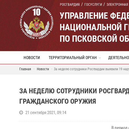
РОСГВАРДИЯ
ГОСУСЛУГИ
ЭЛЕКТРОННАЯ
УПРАВЛЕНИЕ ФЕД
НАЦИОНАЛЬНОЙ Г
ПО ПСКОВСКОЙ О
НОВОСТИ
ТЕРРИТОРИАЛЬНЫЙ ОРГАН
ДЕЯТЕЛЬНО
Главная
Новости
За неделю сотрудники Росгвардии выявили 19 нар
ЗА НЕДЕЛЮ СОТРУДНИКИ РОСГВАР
ГРАЖДАНСКОГО ОРУЖИЯ
21 сентября 2021, 09:14
В период