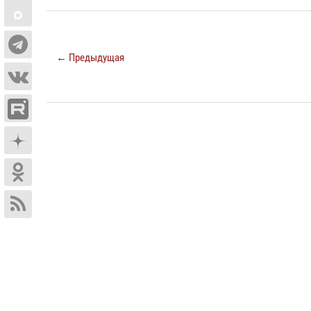
← Предыдущая