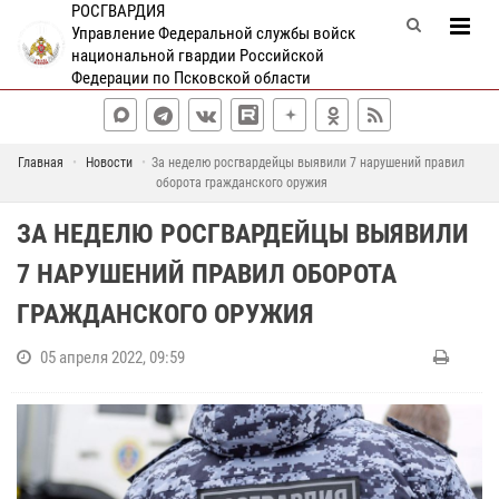
РОСГВАРДИЯ
Управление Федеральной службы войск
национальной гвардии Российской
Федерации по Псковской области
Главная
Новости
За неделю росгвардейцы выявили 7 нарушений правил
оборота гражданского оружия
ЗА НЕДЕЛЮ РОСГВАРДЕЙЦЫ ВЫЯВИЛИ
7 НАРУШЕНИЙ ПРАВИЛ ОБОРОТА
ГРАЖДАНСКОГО ОРУЖИЯ
05 апреля 2022, 09:59