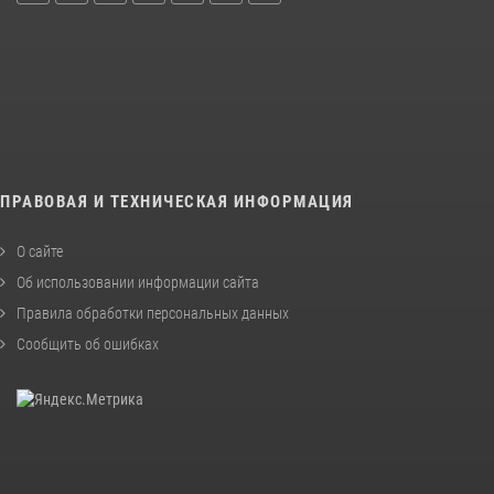
ПРАВОВАЯ И ТЕХНИЧЕСКАЯ ИНФОРМАЦИЯ
О сайте
Об использовании информации сайта
Правила обработки персональных данных
Сообщить об ошибках