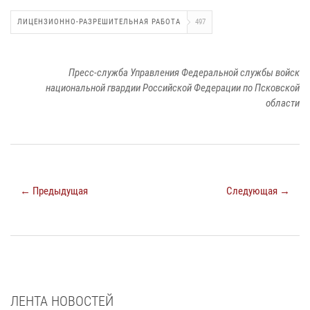
ЛИЦЕНЗИОННО-РАЗРЕШИТЕЛЬНАЯ РАБОТА
497
Пресс-служба Управления Федеральной службы войск
национальной гвардии Российской Федерации по Псковской
области
← Предыдущая
Следующая →
ЛЕНТА НОВОСТЕЙ