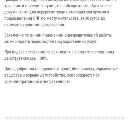
хранение и ношение оружия, о необходимости обратиться с
документами для перерегистрации имеющегося оружия в
подразделения ЛЛР по месту жительства, за 30 суток до
окончания действия разрешения.
Заявление по линии лицензионно-разрешительной работы
можно подать через портал государственных услуг.
При подаче электронного заявления, на оплату госпошлины
действует скидка – 30%.
Лицо, добровольно сдавшее оружие, боеприпасы, взрывчатые
вещества и взрывные устройства, освобождается от
административной ответственности.