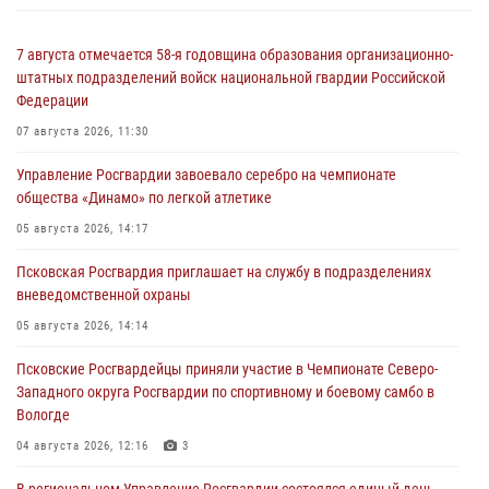
7 августа отмечается 58-я годовщина образования организационно-
штатных подразделений войск национальной гвардии Российской
Федерации
07 августа 2026, 11:30
Управление Росгвардии завоевало серебро на чемпионате
общества «Динамо» по легкой атлетике
05 августа 2026, 14:17
Псковская Росгвардия приглашает на службу в подразделениях
вневедомственной охраны
05 августа 2026, 14:14
Псковские Росгвардейцы приняли участие в Чемпионате Северо-
Западного округа Росгвардии по спортивному и боевому самбо в
Вологде
04 августа 2026, 12:16
3