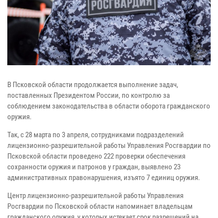
В Псковской области продолжается выполнение задач,
поставленных Президентом России, по контролю за
соблюдением законодательства в области оборота гражданского
оружия.
Так, с 28 марта по 3 апреля, сотрудниками подразделений
лицензионно-разрешительной работы Управления Росгвардии по
Псковской области проведено 222 проверки обеспечения
сохранности оружия и патронов у граждан, выявлено 23
административных правонарушения, изъято 7 единиц оружия.
Центр лицензионно-разрешительной работы Управления
Росгвардии по Псковской области напоминает владельцам
гражданского оружия, у которых истекает срок разрешений на