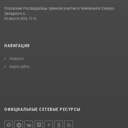
Псковские Росгвардейцы приняли участие в Чемпионате Северо-
Западного о...
04 августа 2026, 12:16
НАВИГАЦИЯ
Новости
Карта сайта
ОФИЦИАЛЬНЫЕ СЕТЕВЫЕ РЕСУРСЫ