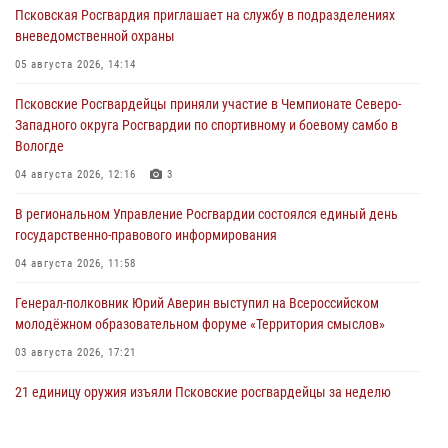
Псковская Росгвардия приглашает на службу в подразделениях
вневедомственной охраны
05 августа 2026, 14:14
Псковские Росгвардейцы приняли участие в Чемпионате Северо-
Западного округа Росгвардии по спортивному и боевому самбо в
Вологде
04 августа 2026, 12:16
3
В региональном Управление Росгвардии состоялся единый день
государственно-правового информирования
04 августа 2026, 11:58
Генерал-полковник Юрий Аверин выступил на Всероссийском
молодёжном образовательном форуме «Территория смыслов»
03 августа 2026, 17:21
21 единицу оружия изъяли Псковские росгвардейцы за неделю
03 августа 2026, 14:10