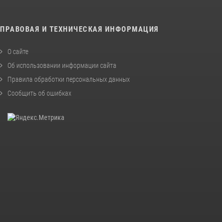
ПРАВОВАЯ И ТЕХНИЧЕСКАЯ ИНФОРМАЦИЯ
О сайте
Об использовании информации сайта
Правила обработки персональных данных
Сообщить об ошибках