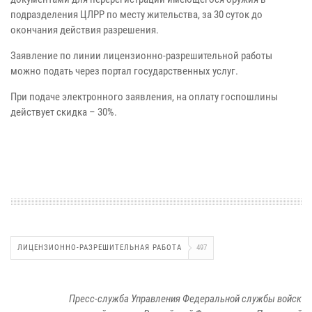
подразделения ЦЛРР по месту жительства, за 30 суток до
окончания действия разрешения.
Заявление по линии лицензионно-разрешительной работы
можно подать через портал государственных услуг.
При подаче электронного заявления, на оплату госпошлины
действует скидка – 30%.
ЛИЦЕНЗИОННО-РАЗРЕШИТЕЛЬНАЯ РАБОТА
497
Пресс-служба Управления Федеральной службы войск