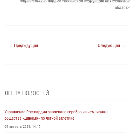
национальной гвардии Российской Федерации по Псковской
области
← Предыдущая
Следующая →
ЛЕНТА НОВОСТЕЙ
Управление Росгвардии завоевало серебро на чемпионате
общества «Динамо» по легкой атлетике
05 августа 2026, 14:17