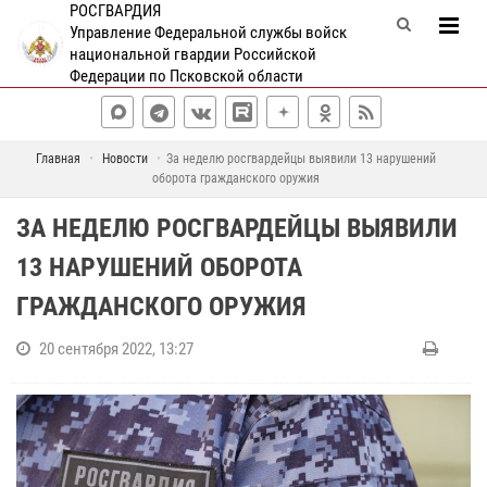
РОСГВАРДИЯ
Управление Федеральной службы войск
национальной гвардии Российской
Федерации по Псковской области
Главная
Новости
За неделю росгвардейцы выявили 13 нарушений
оборота гражданского оружия
ЗА НЕДЕЛЮ РОСГВАРДЕЙЦЫ ВЫЯВИЛИ
13 НАРУШЕНИЙ ОБОРОТА
ГРАЖДАНСКОГО ОРУЖИЯ
20 сентября 2022, 13:27