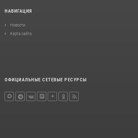
НАВИГАЦИЯ
Новости
Карта сайта
ОФИЦИАЛЬНЫЕ СЕТЕВЫЕ РЕСУРСЫ