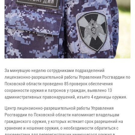
За минувшую неделю сотрудниками подразделений
лицензионно-разрешительной работы Управления Росгвардии по
Псковской области проведено 85 проверок обеспечения
сохранности оружия и патронов у граждан, выявлено 13
административных правонарушений, изъято 4 единицы оружия.
Центр лицензионно-разрешительной работы Управления
Росгвардии по Псковской области напоминает владельцам
гражданского оружия, у которых истекает срок разрешений на
хранение и ношение оружия, о необходимости обратиться с
документами для перерегистрации имеющегося оружия в