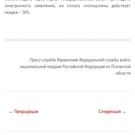
электронного заявления, на оплату госпошлины действует
скидка – 30%.
Пресс-служба Управления Федеральной службы войск
национальной гвардии Российской Федерации по Псковской
области
← Предыдущая
Следующая →