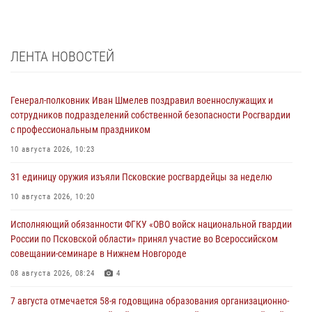
ЛЕНТА НОВОСТЕЙ
Генерал-полковник Иван Шмелев поздравил военнослужащих и
сотрудников подразделений собственной безопасности Росгвардии
с профессиональным праздником
10 августа 2026, 10:23
31 единицу оружия изъяли Псковские росгвардейцы за неделю
10 августа 2026, 10:20
Исполняющий обязанности ФГКУ «ОВО войск национальной гвардии
России по Псковской области» принял участие во Всероссийском
совещании-семинаре в Нижнем Новгороде
08 августа 2026, 08:24
4
7 августа отмечается 58-я годовщина образования организационно-