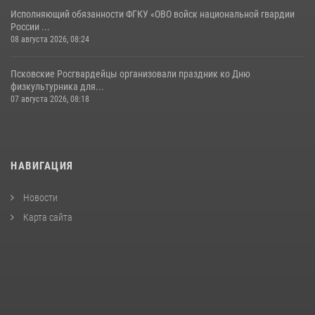
Исполняющий обязанности ФГКУ «ОВО войск национальной гвардии
России ...
08 августа 2026, 08:24
Псковские Росгвардейцы организовали праздник ко Дню
физкультурника для...
07 августа 2026, 08:18
НАВИГАЦИЯ
Новости
Карта сайта