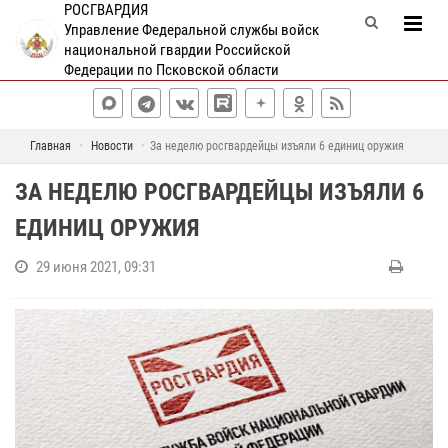
РОСГВАРДИЯ
Управление Федеральной службы войск
национальной гвардии Российской
Федерации по Псковской области
Главная
Новости
За неделю росгвардейцы изъяли 6 единиц оружия
ЗА НЕДЕЛЮ РОСГВАРДЕЙЦЫ ИЗЪЯЛИ 6
ЕДИНИЦ ОРУЖИЯ
29 июня 2021, 09:31