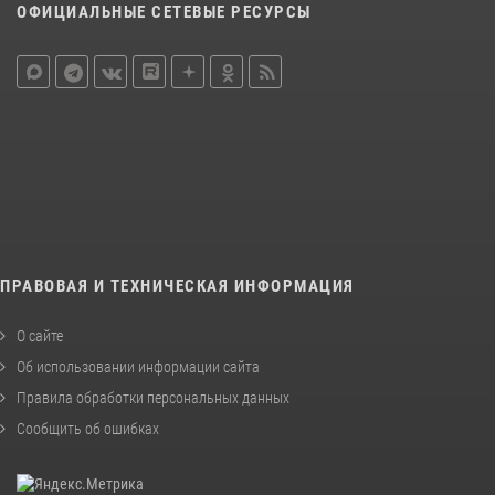
ОФИЦИАЛЬНЫЕ СЕТЕВЫЕ РЕСУРСЫ
ПРАВОВАЯ И ТЕХНИЧЕСКАЯ ИНФОРМАЦИЯ
О сайте
Об использовании информации сайта
Правила обработки персональных данных
Сообщить об ошибках