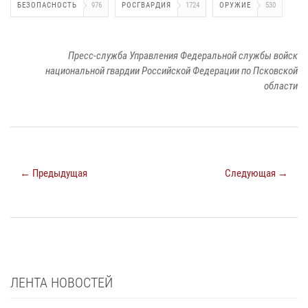
БЕЗОПАСНОСТЬ
976
РОСГВАРДИЯ
1724
ОРУЖИЕ
530
Пресс-служба Управления Федеральной службы войск
национальной гвардии Российской Федерации по Псковской
области
← Предыдущая
Следующая →
ЛЕНТА НОВОСТЕЙ