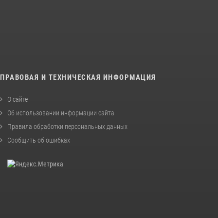
ПРАВОВАЯ И ТЕХНИЧЕСКАЯ ИНФОРМАЦИЯ
О сайте
Об использовании информации сайта
Правила обработки персональных данных
Сообщить об ошибках