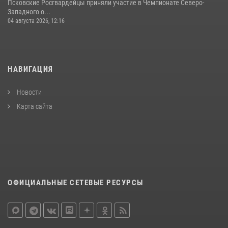
Псковские Росгвардейцы приняли участие в Чемпионате Северо-
Западного о...
04 августа 2026, 12:16
НАВИГАЦИЯ
Новости
Карта сайта
ОФИЦИАЛЬНЫЕ СЕТЕВЫЕ РЕСУРСЫ