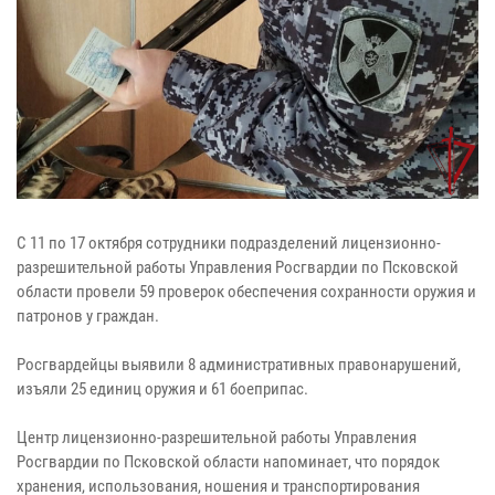
С 11 по 17 октября сотрудники подразделений лицензионно-
разрешительной работы Управления Росгвардии по Псковской
области провели 59 проверок обеспечения сохранности оружия и
патронов у граждан.
Росгвардейцы выявили 8 административных правонарушений,
изъяли 25 единиц оружия и 61 боеприпас.
Центр лицензионно-разрешительной работы Управления
Росгвардии по Псковской области напоминает, что порядок
хранения, использования, ношения и транспортирования