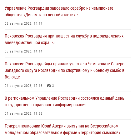
Управление Росгвардии завоевало серебро на чемпионате
общества «Динамо» по легкой атлетике
05 августа 2026, 14:17
Псковская Росгвардия приглашает на службу в подразделениях
вневедомственной охраны
05 августа 2026, 14:14
Псковские Росгвардейцы приняли участие в Чемпионате Северо-
Западного округа Росгвардии по спортивному и боевому самбо в
Вологде
04 августа 2026, 12:16
3
В региональном Управление Росгвардии состоялся единый день
государственно-правового информирования
04 августа 2026, 11:58
Генерал-полковник Юрий Аверин выступил на Всероссийском
молодёжном образовательном форуме «Территория смыслов»