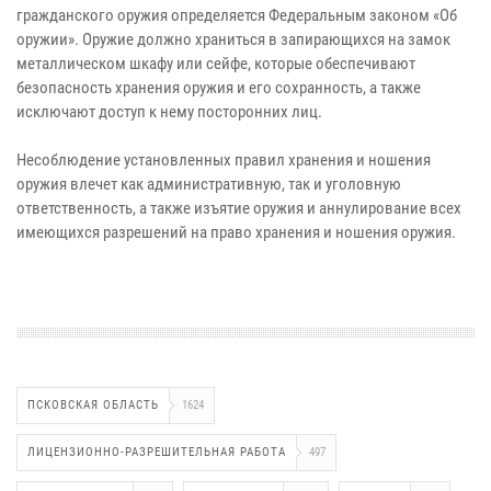
гражданского оружия определяется Федеральным законом «Об
оружии». Оружие должно храниться в запирающихся на замок
металлическом шкафу или сейфе, которые обеспечивают
безопасность хранения оружия и его сохранность, а также
исключают доступ к нему посторонних лиц.
Несоблюдение установленных правил хранения и ношения
оружия влечет как административную, так и уголовную
ответственность, а также изъятие оружия и аннулирование всех
имеющихся разрешений на право хранения и ношения оружия.
ПСКОВСКАЯ ОБЛАСТЬ
1624
ЛИЦЕНЗИОННО-РАЗРЕШИТЕЛЬНАЯ РАБОТА
497