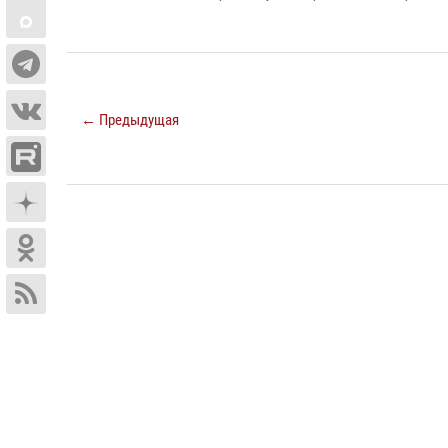
← Предыдущая