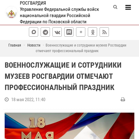
РОСГВАРДИЯ
Управление Федеральной службы войск
национальной гвардии Российской
Федерации по Псковской области
Главная
Новости
Военнослужащие и сотрудники музеев Росгвардии
отмечают профессиональный праздник
ВОЕННОСЛУЖАЩИЕ И СОТРУДНИКИ
МУЗЕЕВ РОСГВАРДИИ ОТМЕЧАЮТ
ПРОФЕССИОНАЛЬНЫЙ ПРАЗДНИК
18 мая 2022, 11:40