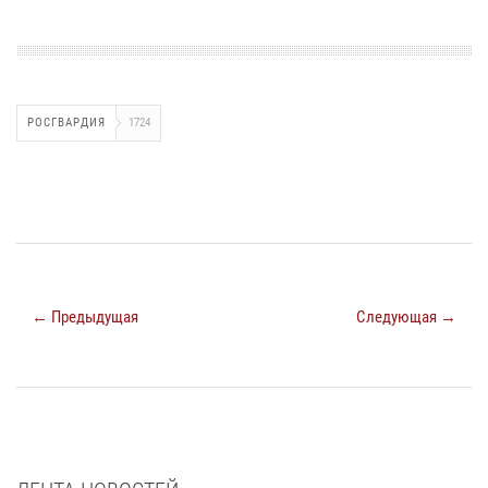
РОСГВАРДИЯ
1724
← Предыдущая
Следующая →