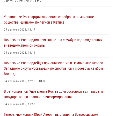
ЛЕНТА НОВОСТЕЙ
Управление Росгвардии завоевало серебро на чемпионате
общества «Динамо» по легкой атлетике
05 августа 2026, 14:17
Псковская Росгвардия приглашает на службу в подразделениях
вневедомственной охраны
05 августа 2026, 14:14
Псковские Росгвардейцы приняли участие в Чемпионате Северо-
Западного округа Росгвардии по спортивному и боевому самбо в
Вологде
04 августа 2026, 12:16
3
В региональном Управление Росгвардии состоялся единый день
государственно-правового информирования
04 августа 2026, 11:58
Генерал-полковник Юрий Аверин выступил на Всероссийском