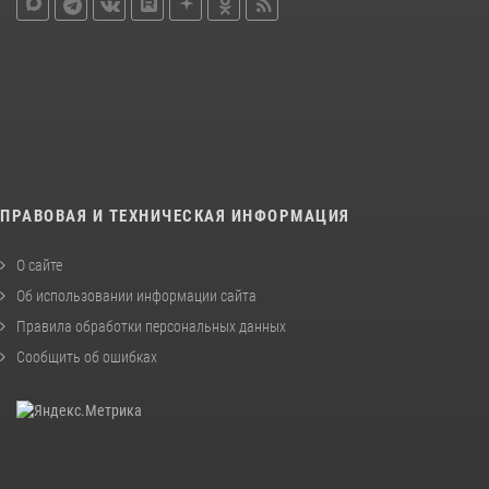
ПРАВОВАЯ И ТЕХНИЧЕСКАЯ ИНФОРМАЦИЯ
О сайте
Об использовании информации сайта
Правила обработки персональных данных
Сообщить об ошибках