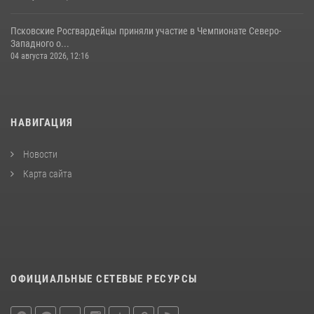
Псковские Росгвардейцы приняли участие в Чемпионате Северо-
Западного о...
04 августа 2026, 12:16
НАВИГАЦИЯ
Новости
Карта сайта
ОФИЦИАЛЬНЫЕ СЕТЕВЫЕ РЕСУРСЫ