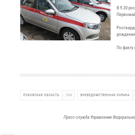
В 9.20 р
Первомай
Росгвард
рождения
По факту
ПСКОВСКАЯ ОБЛАСТЬ
1624
ВНЕВЕДОМСТВЕННАЯ ОХРАНА
Пресс-служба Управления Федерально