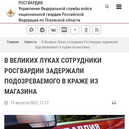
РОСГВАРДИЯ
Управление Федеральной службы войск
национальной гвардии Российской
Федерации по Псковской области
Главная
Новости
В Великих Луках сотрудники Росгвардии задержали
подозреваемого в краже из магазина
В ВЕЛИКИХ ЛУКАХ СОТРУДНИКИ
РОСГВАРДИИ ЗАДЕРЖАЛИ
ПОДОЗРЕВАЕМОГО В КРАЖЕ ИЗ
МАГАЗИНА
19 августа 2025, 11:27