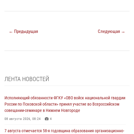
← Предыдущая
Следующая →
ЛЕНТА НОВОСТЕЙ
Исполняющий обязанности ФГКУ «ОВО войск национальной гвардии
России по Псковской области» принял участие во Всероссийском
совещании-семинаре в Нижнем Новгороде
08 августа 2026, 08:24
4
7 августа отмечается 58-я годовщина образования организационно-