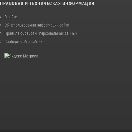
ПРАВОВАЯ И ТЕХНИЧЕСКАЯ ИНФОРМАЦИЯ
О сайте
Об использовании информации сайта
Правила обработки персональных данных
Сообщить об ошибках