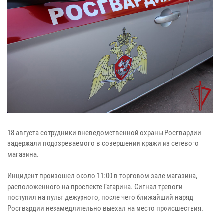
18 августа сотрудники вневедомственной охраны Росгвардии
задержали подозреваемого в совершении кражи из сетевого
магазина.
Инцидент произошел около 11:00 в торговом зале магазина,
расположенного на проспекте Гагарина. Сигнал тревоги
поступил на пульт дежурного, после чего ближайший наряд
Росгвардии незамедлительно выехал на место происшествия.