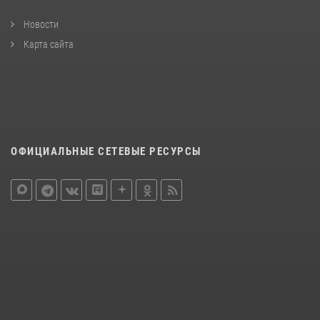
Новости
Карта сайта
ОФИЦИАЛЬНЫЕ СЕТЕВЫЕ РЕСУРСЫ