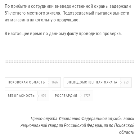
По прибытии сотрудники вневедомственной охраны задержали
51-летнего местного жителя. Подозреваемый пытался вынести
из магазина алкогольную продукцию.
В настоящее время по данному факту проводится проверка.
ПСКОВСКАЯ ОБЛАСТЬ
1626
ВНЕВЕДОМСТВЕННАЯ ОХРАНА
953
БЕЗОПАСНОСТЬ
979
РОСГВАРДИЯ
1727
Пресс-служба Управления Федеральной службы войск
национальной гвардии Российской Федерации по Псковской
области