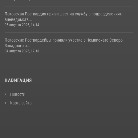
Псковская Росгвардия приглашает на службу в подразделениях
вневедомств...
05 августа 2026, 14:14
Псковские Росгвардейцы приняли участие в Чемпионате Северо-
Западного о...
04 августа 2026, 12:16
НАВИГАЦИЯ
Новости
Карта сайта