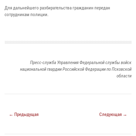
Для дальнейшего разбирательства гражданин передан
сотрудникам полиции.
Пресс-служба Управления Федеральной службы войск
национальной гвардии Российской Федерации по Псковской
области
← Предыдущая
Следующая →