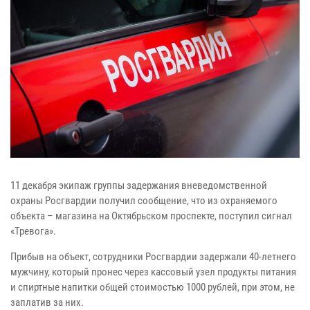
11 декабря экипаж группы задержания вневедомственной
охраны Росгвардии получил сообщение, что из охраняемого
объекта – магазина на Октябрьском проспекте, поступил сигнал
«Тревога».
Прибыв на объект, сотрудники Росгвардии задержали 40-летнего
мужчину, который пронес через кассовый узел продукты питания
и спиртные напитки общей стоимостью 1000 рублей, при этом, не
заплатив за них.