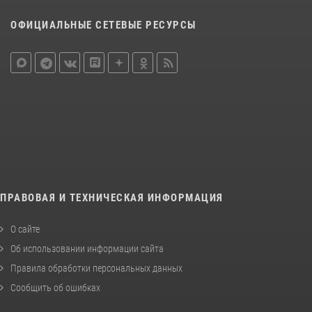
ОФИЦИАЛЬНЫЕ СЕТЕВЫЕ РЕСУРСЫ
ПРАВОВАЯ И ТЕХНИЧЕСКАЯ ИНФОРМАЦИЯ
О сайте
Об использовании информации сайта
Правила обработки персональных данных
Сообщить об ошибках