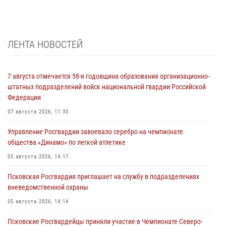
ЛЕНТА НОВОСТЕЙ
7 августа отмечается 58-я годовщина образования организационно-
штатных подразделений войск национальной гвардии Российской
Федерации
07 августа 2026, 11:30
Управление Росгвардии завоевало серебро на чемпионате
общества «Динамо» по легкой атлетике
05 августа 2026, 14:17
Псковская Росгвардия приглашает на службу в подразделениях
вневедомственной охраны
05 августа 2026, 14:14
Псковские Росгвардейцы приняли участие в Чемпионате Северо-