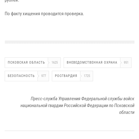
По факту хищения проводится проверка.
ПСКОВСКАЯ ОБЛАСТЬ
1625
ВНЕВЕДОМСТВЕННАЯ ОХРАНА
951
БЕЗОПАСНОСТЬ
977
РОСГВАРДИЯ
1725
Пресс-служба Управления Федеральной службы войск
национальной гвардии Российской Федерации по Псковской
области