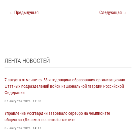
← Предыдущая
Следующая →
ЛЕНТА НОВОСТЕЙ
7 августа отмечается 58-я годовщина образования организационно-
штатных подразделений войск национальной гвардии Российской
Федерации
07 августа 2026, 11:30
Управление Росгвардии завоевало серебро на чемпионате
общества «Динамо» по легкой атлетике
05 августа 2026, 14:17