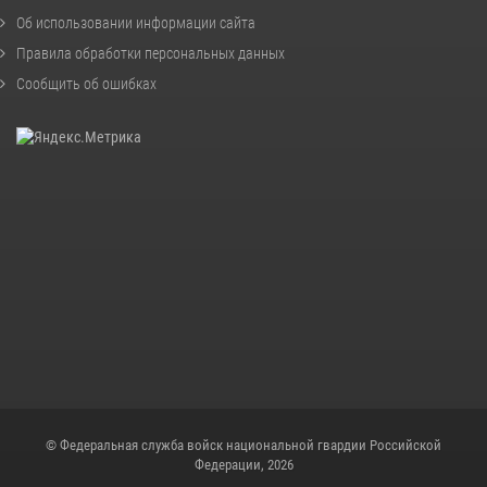
Об использовании информации сайта
Правила обработки персональных данных
Сообщить об ошибках
© Федеральная служба войск национальной гвардии Российской
Федерации, 2026