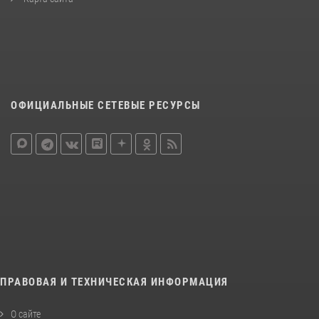
ОФИЦИАЛЬНЫЕ СЕТЕВЫЕ РЕСУРСЫ
ПРАВОВАЯ И ТЕХНИЧЕСКАЯ ИНФОРМАЦИЯ
О сайте