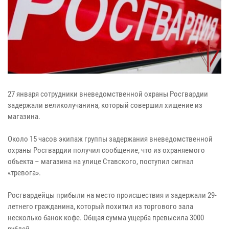
27 января сотрудники вневедомственной охраны Росгвардии
задержали великолучанина, который совершил хищение из
магазина.
Около 15 часов экипаж группы задержания вневедомственной
охраны Росгвардии получил сообщение, что из охраняемого
объекта – магазина на улице Ставского, поступил сигнал
«тревога».
Росгвардейцы прибыли на место происшествия и задержали 29-
летнего гражданина, который похитил из торгового зала
несколько банок кофе. Общая сумма ущерба превысила 3000
рублей.