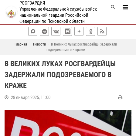
РОСГВАРДИЯ
Управление Федеральной службы войск
национальной гвардии Российской
Федерации по Псковской области
Главная
Новости
В Великих Луках росгвардейцы задержали
подозреваемого в краже
В ВЕЛИКИХ ЛУКАХ РОСГВАРДЕЙЦЫ
ЗАДЕРЖАЛИ ПОДОЗРЕВАЕМОГО В
КРАЖЕ
28 января 2025, 11:00