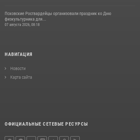
Псковские Росгвардейцы организовали праздник ко Дню
физкультурника для...
07 августа 2026, 08:18
НАВИГАЦИЯ
Новости
Карта сайта
ОФИЦИАЛЬНЫЕ СЕТЕВЫЕ РЕСУРСЫ