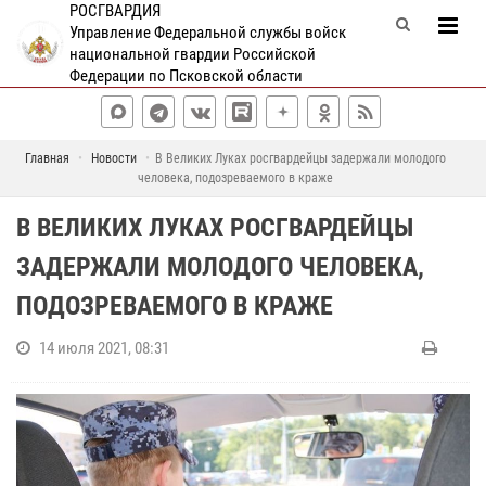
РОСГВАРДИЯ
Управление Федеральной службы войск
национальной гвардии Российской
Федерации по Псковской области
Главная
Новости
В Великих Луках росгвардейцы задержали молодого
человека, подозреваемого в краже
В ВЕЛИКИХ ЛУКАХ РОСГВАРДЕЙЦЫ
ЗАДЕРЖАЛИ МОЛОДОГО ЧЕЛОВЕКА,
ПОДОЗРЕВАЕМОГО В КРАЖЕ
14 июля 2021, 08:31