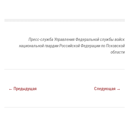
Пресс-служба Управления Федеральной службы войск
национальной гвардии Российской Федерации по Псковской
области
← Предыдущая
Следующая →