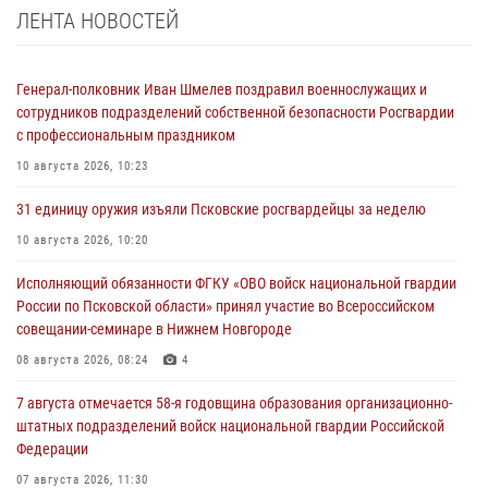
ЛЕНТА НОВОСТЕЙ
Генерал-полковник Иван Шмелев поздравил военнослужащих и
сотрудников подразделений собственной безопасности Росгвардии
с профессиональным праздником
10 августа 2026, 10:23
31 единицу оружия изъяли Псковские росгвардейцы за неделю
10 августа 2026, 10:20
Исполняющий обязанности ФГКУ «ОВО войск национальной гвардии
России по Псковской области» принял участие во Всероссийском
совещании-семинаре в Нижнем Новгороде
08 августа 2026, 08:24
4
7 августа отмечается 58-я годовщина образования организационно-
штатных подразделений войск национальной гвардии Российской
Федерации
07 августа 2026, 11:30