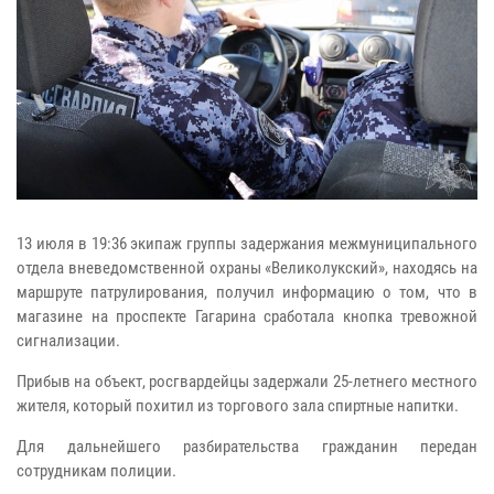
13 июля в 19:36 экипаж группы задержания межмуниципального
отдела вневедомственной охраны «Великолукский», находясь на
маршруте патрулирования, получил информацию о том, что в
магазине на проспекте Гагарина сработала кнопка тревожной
сигнализации.
Прибыв на объект, росгвардейцы задержали 25-летнего местного
жителя, который похитил из торгового зала спиртные напитки.
Для дальнейшего разбирательства гражданин передан
сотрудникам полиции.