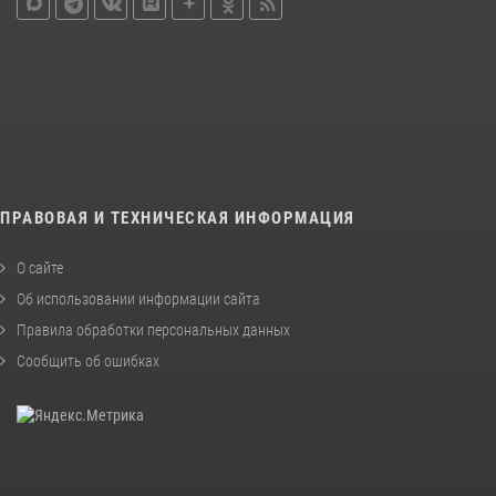
ПРАВОВАЯ И ТЕХНИЧЕСКАЯ ИНФОРМАЦИЯ
О сайте
Об использовании информации сайта
Правила обработки персональных данных
Сообщить об ошибках