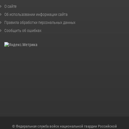
О сайте
Об использовании информации сайта
Правила обработки персональных данных
Сообщить об ошибках
© Федеральная служба войск национальной гвардии Российской