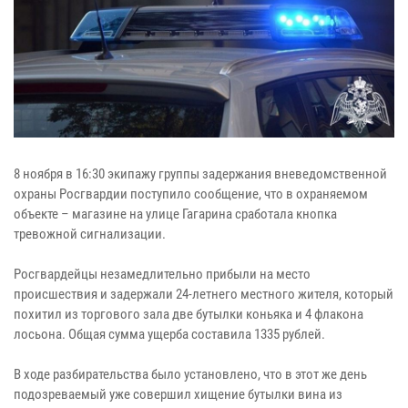
8 ноября в 16:30 экипажу группы задержания вневедомственной
охраны Росгвардии поступило сообщение, что в охраняемом
объекте – магазине на улице Гагарина сработала кнопка
тревожной сигнализации.
Росгвардейцы незамедлительно прибыли на место
происшествия и задержали 24-летнего местного жителя, который
похитил из торгового зала две бутылки коньяка и 4 флакона
лосьона. Общая сумма ущерба составила 1335 рублей.
В ходе разбирательства было установлено, что в этот же день
подозреваемый уже совершил хищение бутылки вина из