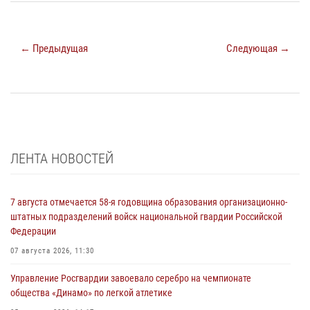
← Предыдущая
Следующая →
ЛЕНТА НОВОСТЕЙ
7 августа отмечается 58-я годовщина образования организационно-
штатных подразделений войск национальной гвардии Российской
Федерации
07 августа 2026, 11:30
Управление Росгвардии завоевало серебро на чемпионате
общества «Динамо» по легкой атлетике