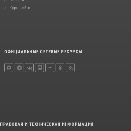
Карта сайта
ОФИЦИАЛЬНЫЕ СЕТЕВЫЕ РЕСУРСЫ
ПРАВОВАЯ И ТЕХНИЧЕСКАЯ ИНФОРМАЦИЯ