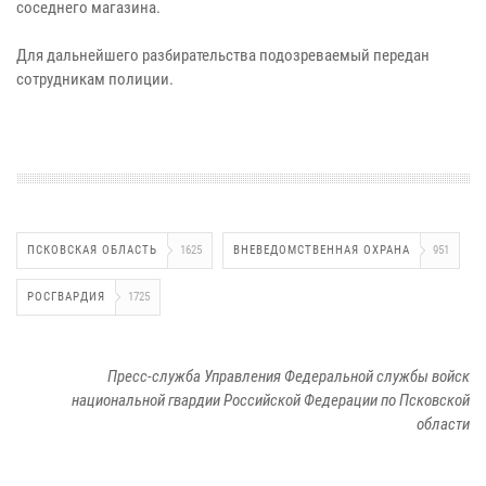
соседнего магазина.
Для дальнейшего разбирательства подозреваемый передан
сотрудникам полиции.
ПСКОВСКАЯ ОБЛАСТЬ
1625
ВНЕВЕДОМСТВЕННАЯ ОХРАНА
951
РОСГВАРДИЯ
1725
Пресс-служба Управления Федеральной службы войск
национальной гвардии Российской Федерации по Псковской
области