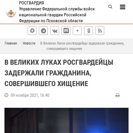
РОСГВАРДИЯ
Управление Федеральной службы войск
национальной гвардии Российской
Федерации по Псковской области
Главная
Новости
В Великих Луках росгвардейцы задержали гражданина,
совершившего хищение
В ВЕЛИКИХ ЛУКАХ РОСГВАРДЕЙЦЫ
ЗАДЕРЖАЛИ ГРАЖДАНИНА,
СОВЕРШИВШЕГО ХИЩЕНИЕ
09 ноября 2021, 16:40