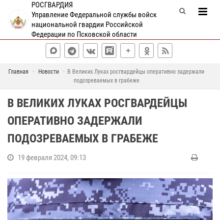
РОСГВАРДИЯ
Управление Федеральной службы войск
национальной гвардии Российской
Федерации по Псковской области
Главная
Новости
В Великих Луках росгвардейцы оперативно задержали
подозреваемых в грабеже
В ВЕЛИКИХ ЛУКАХ РОСГВАРДЕЙЦЫ
ОПЕРАТИВНО ЗАДЕРЖАЛИ
ПОДОЗРЕВАЕМЫХ В ГРАБЕЖЕ
19 февраля 2024, 09:13