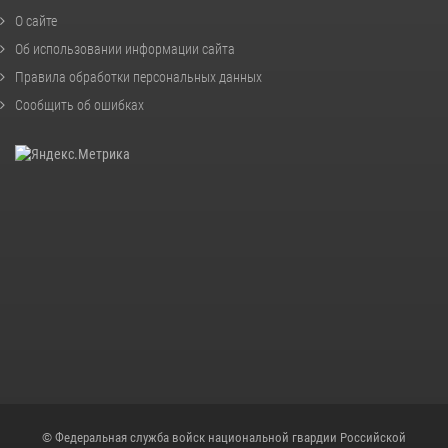
О сайте
Об использовании информации сайта
Правила обработки персональных данных
Сообщить об ошибках
© Федеральная служба войск национальной гвардии Российской