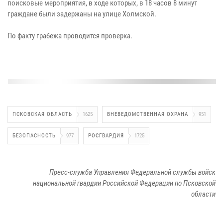
поисковые мероприятия, в ходе которых, в 18 часов 8 минут
граждане были задержаны на улице Холмской.
По факту грабежа проводится проверка.
ПСКОВСКАЯ ОБЛАСТЬ
1625
ВНЕВЕДОМСТВЕННАЯ ОХРАНА
951
БЕЗОПАСНОСТЬ
977
РОСГВАРДИЯ
1725
Пресс-служба Управления Федеральной службы войск
национальной гвардии Российской Федерации по Псковской
области