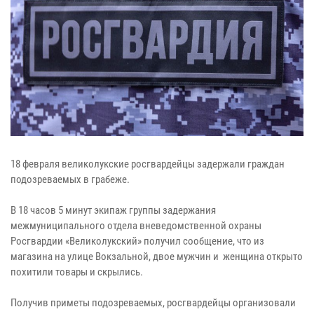
18 февраля великолукские росгвардейцы задержали граждан
подозреваемых в грабеже.
В 18 часов 5 минут экипаж группы задержания
межмуниципального отдела вневедомственной охраны
Росгвардии «Великолукский» получил сообщение, что из
магазина на улице Вокзальной, двое мужчин и женщина открыто
похитили товары и скрылись.
Получив приметы подозреваемых, росгвардейцы организовали