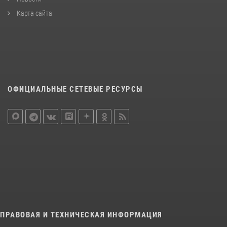
Карта сайта
ОФИЦИАЛЬНЫЕ СЕТЕВЫЕ РЕСУРСЫ
ПРАВОВАЯ И ТЕХНИЧЕСКАЯ ИНФОРМАЦИЯ