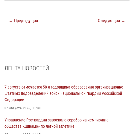
← Предыдущая
Следующая →
ЛЕНТА НОВОСТЕЙ
7 августа отмечается 58-я годовщина образования организационно-
штатных подразделений войск национальной гвардии Российской
Федерации
07 августа 2026, 11:30
Управление Росгвардии завоевало серебро на чемпионате
общества «Динамо» по легкой атлетике