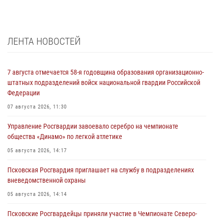
ЛЕНТА НОВОСТЕЙ
7 августа отмечается 58-я годовщина образования организационно-
штатных подразделений войск национальной гвардии Российской
Федерации
07 августа 2026, 11:30
Управление Росгвардии завоевало серебро на чемпионате
общества «Динамо» по легкой атлетике
05 августа 2026, 14:17
Псковская Росгвардия приглашает на службу в подразделениях
вневедомственной охраны
05 августа 2026, 14:14
Псковские Росгвардейцы приняли участие в Чемпионате Северо-