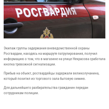
Экипаж группы задержания вневедомственной охраны
Росгвардии, находясь на маршруте патрулирования, получил
информацию о том, что в магазине на улице Некрасова сработала
кнопка тревожной сигнализации.
Прибыв на объект, росгвардейцы задержали великолучанина,
который похитил из торгового зала бытовую химию.
Для дальнейшего разбирательства гражданин передан
сотрудникам полиции.