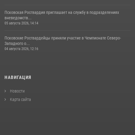
Псковская Росгвардия приглашает на службу в подразделениях
вневедомств...
05 августа 2026, 14:14
Псковские Росгвардейцы приняли участие в Чемпионате Северо-
Западного о...
04 августа 2026, 12:16
НАВИГАЦИЯ
Новости
Карта сайта