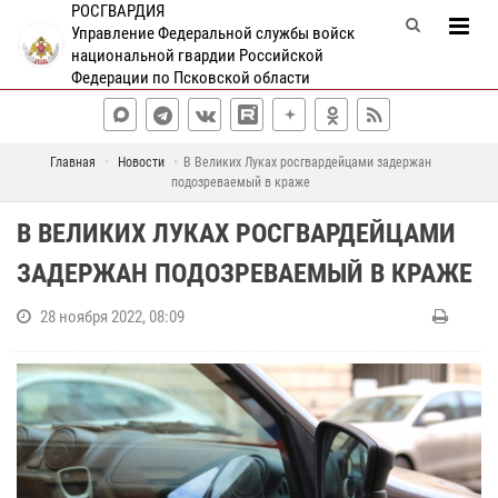
РОСГВАРДИЯ
Управление Федеральной службы войск
национальной гвардии Российской
Федерации по Псковской области
Главная
Новости
В Великих Луках росгвардейцами задержан
подозреваемый в краже
В ВЕЛИКИХ ЛУКАХ РОСГВАРДЕЙЦАМИ
ЗАДЕРЖАН ПОДОЗРЕВАЕМЫЙ В КРАЖЕ
28 ноября 2022, 08:09