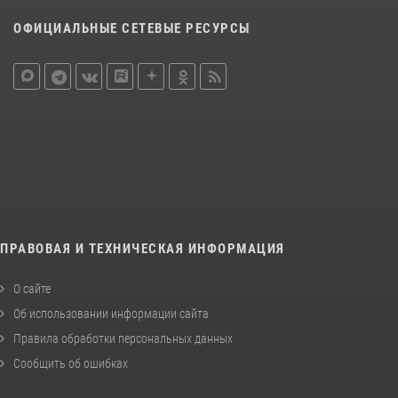
ОФИЦИАЛЬНЫЕ СЕТЕВЫЕ РЕСУРСЫ
ПРАВОВАЯ И ТЕХНИЧЕСКАЯ ИНФОРМАЦИЯ
О сайте
Об использовании информации сайта
Правила обработки персональных данных
Сообщить об ошибках