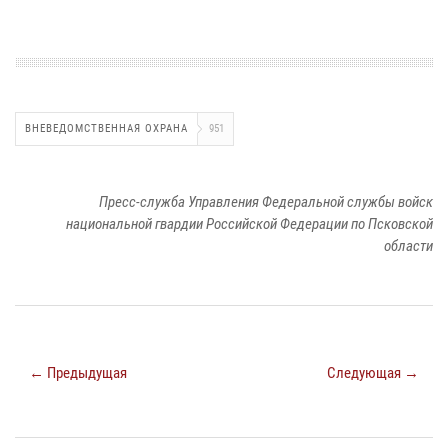
ВНЕВЕДОМСТВЕННАЯ ОХРАНА
951
Пресс-служба Управления Федеральной службы войск
национальной гвардии Российской Федерации по Псковской
области
← Предыдущая
Следующая →